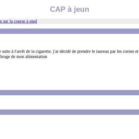
CAP à jeun
 sur la course à pied
e à l'arrêt de la cigarette, j'ai décidé de prendre le taureau par les cornes et 
librage de mon alimentation