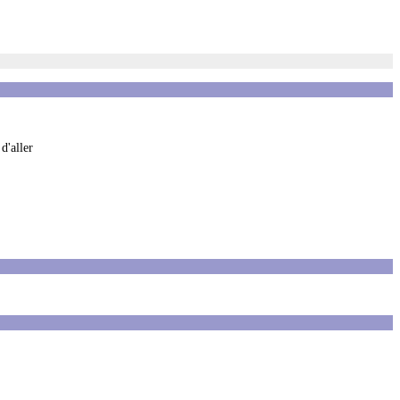
d'aller