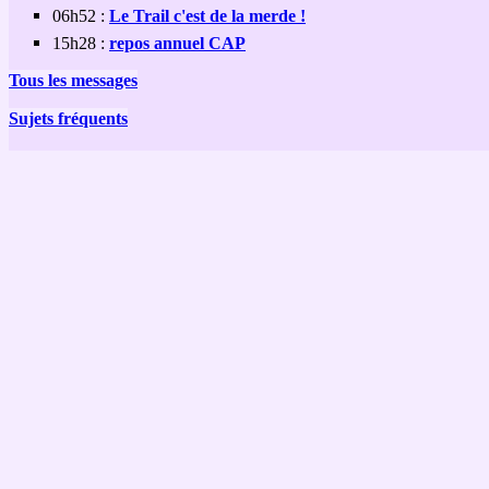
06h52 :
Le Trail c'est de la merde !
15h28 :
repos annuel CAP
Tous les messages
Sujets fréquents