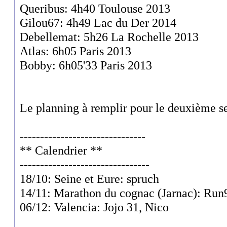
Queribus: 4h40 Toulouse 2013
Gilou67: 4h49 Lac du Der 2014
Debellemat: 5h26 La Rochelle 2013
Atlas: 6h05 Paris 2013
Bobby: 6h05'33 Paris 2013
Le planning à remplir pour le deuxième s
-------------------------------
** Calendrier **
--------------------------------
18/10: Seine et Eure: spruch
14/11: Marathon du cognac (Jarnac): Run
06/12: Valencia: Jojo 31, Nico