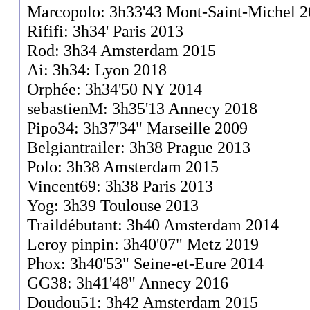
Marcopolo: 3h33'43 Mont-Saint-Michel 
Rififi: 3h34' Paris 2013
Rod: 3h34 Amsterdam 2015
Ai: 3h34: Lyon 2018
Orphée: 3h34'50 NY 2014
sebastienM: 3h35'13 Annecy 2018
Pipo34: 3h37'34" Marseille 2009
Belgiantrailer: 3h38 Prague 2013
Polo: 3h38 Amsterdam 2015
Vincent69: 3h38 Paris 2013
Yog: 3h39 Toulouse 2013
Traildébutant: 3h40 Amsterdam 2014
Leroy pinpin: 3h40'07" Metz 2019
Phox: 3h40'53" Seine-et-Eure 2014
GG38: 3h41'48" Annecy 2016
Doudou51: 3h42 Amsterdam 2015