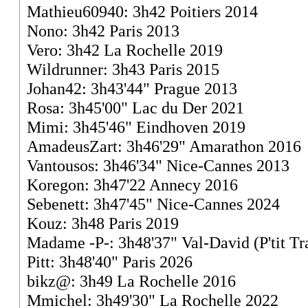
Mathieu60940: 3h42 Poitiers 2014
Nono: 3h42 Paris 2013
Vero: 3h42 La Rochelle 2019
Wildrunner: 3h43 Paris 2015
Johan42: 3h43'44" Prague 2013
Rosa: 3h45'00" Lac du Der 2021
Mimi: 3h45'46" Eindhoven 2019
AmadeusZart: 3h46'29" Amarathon 2016
Vantousos: 3h46'34" Nice-Cannes 2013
Koregon: 3h47'22 Annecy 2016
Sebenett: 3h47'45" Nice-Cannes 2024
Kouz: 3h48 Paris 2019
Madame -P-: 3h48'37" Val-David (P'tit Tr
Pitt: 3h48'40" Paris 2026
bikz@: 3h49 La Rochelle 2016
Mmichel: 3h49'30" La Rochelle 2022