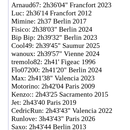
Arnaud67: 2h36'04" Francfort 2023
Luc: 2h36'14 Francfort 2012
Mimine: 2h37 Berlin 2017
Fisico: 2h38'03" Berlin 2024
Bip Bip: 2h39'32" Berlin 2023
Cool49: 2h39'45" Saumur 2025
wanoux: 2h39'57" Vienne 2024
tremolo82: 2h41' Figeac 1996
Flo07200: 2h41'20" Berlin 2024
Max: 2h41'38" Valencia 2023
Motorino: 2h42'04 Paris 2009
Kenzo:: 2h43'25 Sacramento 2015
Jet: 2h43'40 Paris 2019
CedricRun: 2h43'43" Valencia 2022
Runlove: 3h43'43" Paris 2026
Saxo: 2h43'44 Berlin 2013