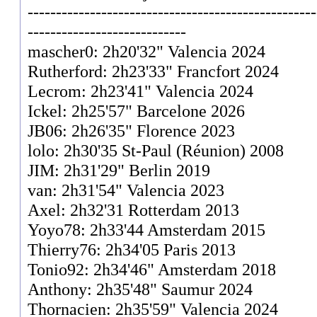
---------------------------------------------------
----------------------------
mascher0: 2h20'32" Valencia 2024
Rutherford: 2h23'33" Francfort 2024
Lecrom: 2h23'41" Valencia 2024
Ickel: 2h25'57" Barcelone 2026
JB06: 2h26'35" Florence 2023
lolo: 2h30'35 St-Paul (Réunion) 2008
JIM: 2h31'29" Berlin 2019
van: 2h31'54" Valencia 2023
Axel: 2h32'31 Rotterdam 2013
Yoyo78: 2h33'44 Amsterdam 2015
Thierry76: 2h34'05 Paris 2013
Tonio92: 2h34'46" Amsterdam 2018
Anthony: 2h35'48" Saumur 2024
Thornacien: 2h35'59" Valencia 2024