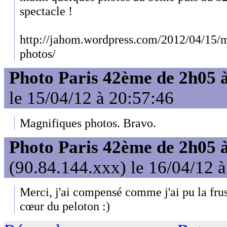
spectacle !
http://jahom.wordpress.com/2012/04/15/m
photos/
Photo Paris 42ème de 2h05 
le 15/04/12 à 20:57:46
Magnifiques photos. Bravo.
Photo Paris 42ème de 2h05 
(90.84.144.xxx) le 16/04/12 
Merci, j'ai compensé comme j'ai pu la frus
cœur du peloton :)