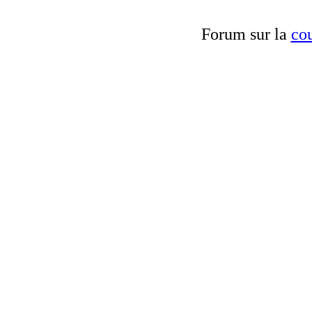
Forum sur la
cou