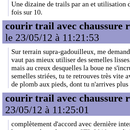
Une dizaine de trails par an et utilisation
fois sur 10.
courir trail avec chaussure 
le 23/05/12 à 11:21:53
Sur terrain supra-gadouilleux, me demand
vaut pas mieux utiliser des semelles lisses,
mais au creux desquelles la boue ne s'incru
semelles striées, tu te retrouves très vite 
de plomb aux pieds, dont tu n'arrives plus 
courir trail avec chaussure 
23/05/12 à 11:25:01
complètement d'accord avec dernière interv