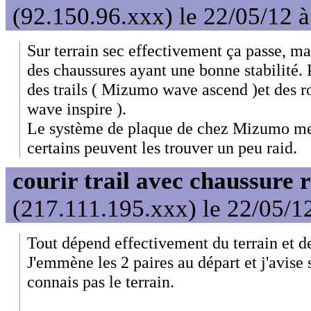
(92.150.96.xxx) le 22/05/12 
Sur terrain sec effectivement ça passe, m
des chaussures ayant une bonne stabilité. 
des trails ( Mizumo wave ascend )et des
wave inspire ).
Le système de plaque de chez Mizumo me 
certains peuvent les trouver un peu raid.
courir trail avec chaussure 
(217.111.195.xxx) le 22/05/1
Tout dépend effectivement du terrain et d
J'emmène les 2 paires au départ et j'avise
connais pas le terrain.