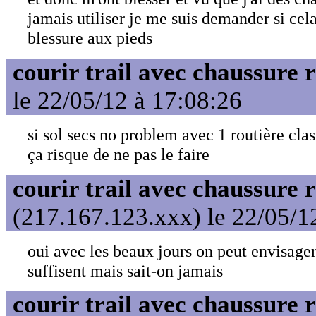
jamais utiliser je me suis demander si cel
blessure aux pieds
courir trail avec chaussure 
le 22/05/12 à 17:08:26
si sol secs no problem avec 1 routière clas
ça risque de ne pas le faire
courir trail avec chaussure 
(217.167.123.xxx) le 22/05/1
oui avec les beaux jours on peut envisage
suffisent mais sait-on jamais
courir trail avec chaussure 