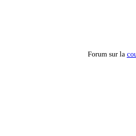
Forum sur la
cou