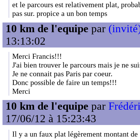
et le parcours est relativement plat, proba
pas sur. propice a un bon temps
10 km de l'equipe
par
(invité
13:13:02
Merci Francis!!!
J'ai bien trouver le parcours mais je ne sui
Je ne connait pas Paris par coeur.
Donc possible de faire un temps!!!
Merci
10 km de l'equipe
par
Frédér
17/06/12 à 15:23:43
Il y a un faux plat légèrement montant de