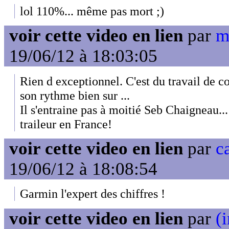
lol 110%... même pas mort ;)
voir cette video en lien
par
m
19/06/12 à 18:03:05
Rien d exceptionnel. C'est du travail de c
son rythme bien sur ...
Il s'entraine pas à moitié Seb Chaigneau...
traileur en France!
voir cette video en lien
par
c
19/06/12 à 18:08:54
Garmin l'expert des chiffres !
voir cette video en lien
par
(