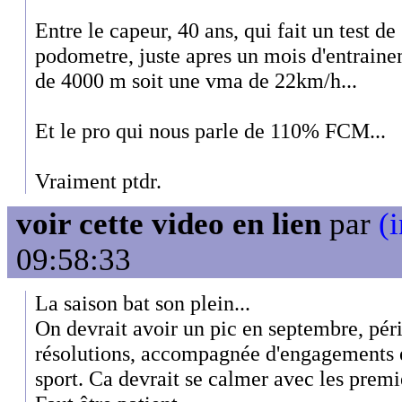
Entre le capeur, 40 ans, qui fait un test d
podometre, juste apres un mois d'entrainem
de 4000 m soit une vma de 22km/h...
Et le pro qui nous parle de 110% FCM...
Vraiment ptdr.
voir cette video en lien
par
(
09:58:33
La saison bat son plein...
On devrait avoir un pic en septembre, pér
résolutions, accompagnée d'engagements e
sport. Ca devrait se calmer avec les premi