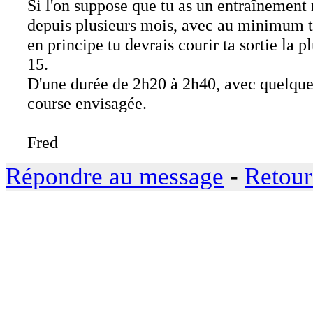
Si l'on suppose que tu as un entraînement 
depuis plusieurs mois, avec au minimum t
en principe tu devrais courir ta sortie la pl
15.
D'une durée de 2h20 à 2h40, avec quelques
course envisagée.
Fred
Répondre au message
-
Retour