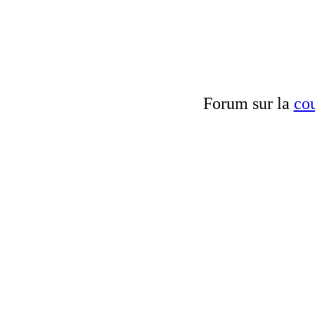
Forum sur la
cou