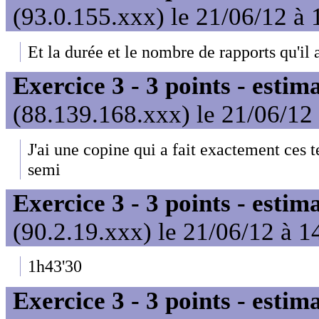
(93.0.155.xxx) le 21/06/12 à 
Et la durée et le nombre de rapports qu'il
Exercice 3 - 3 points - estim
(88.139.168.xxx) le 21/06/12
J'ai une copine qui a fait exactement ces t
semi
Exercice 3 - 3 points - estim
(90.2.19.xxx) le 21/06/12 à 1
1h43'30
Exercice 3 - 3 points - estim