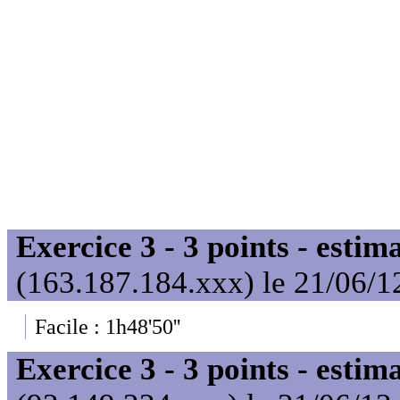
Exercice 3 - 3 points - estim
(163.187.184.xxx) le 21/06/1
Facile : 1h48'50''
Exercice 3 - 3 points - estim