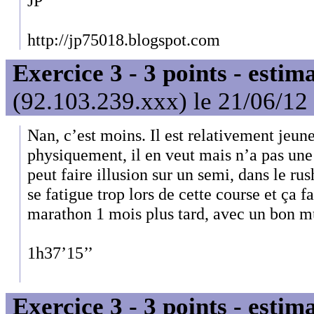
JP
http://jp75018.blogspot.com
Exercice 3 - 3 points - estim
(92.103.239.xxx) le 21/06/12
Nan, c’est moins. Il est relativement jeune
physiquement, il en veut mais n’a pas une
peut faire illusion sur un semi, dans le rus
se fatigue trop lors de cette course et ça 
marathon 1 mois plus tard, avec un bon mu
1h37’15’’
Exercice 3 - 3 points - estim