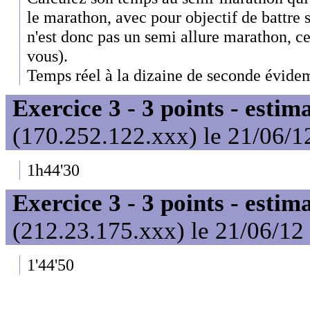
le marathon, avec pour objectif de battre 
n'est donc pas un semi allure marathon, ce
vous).
Temps réel à la dizaine de seconde évi
Exercice 3 - 3 points - estim
(170.252.122.xxx) le 21/06/1
1h44'30
Exercice 3 - 3 points - estim
(212.23.175.xxx) le 21/06/12
1'44'50