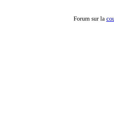
Forum sur la
cou