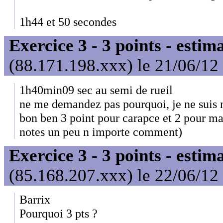
1h44 et 50 secondes
Exercice 3 - 3 points - estim
(88.171.198.xxx) le 21/06/12
1h40min09 sec au semi de rueil
ne me demandez pas pourquoi, je ne suis n
bon ben 3 point pour carapce et 2 pour max
notes un peu n importe comment)
Exercice 3 - 3 points - estim
(85.168.207.xxx) le 22/06/12
Barrix
Pourquoi 3 pts ?