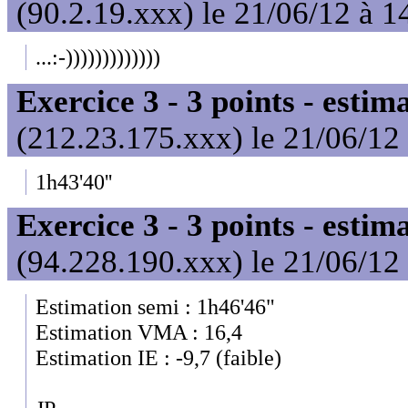
(90.2.19.xxx) le 21/06/12 à 1
...:-)))))))))))))
Exercice 3 - 3 points - estim
(212.23.175.xxx) le 21/06/12
1h43'40''
Exercice 3 - 3 points - estim
(94.228.190.xxx) le 21/06/12
Estimation semi : 1h46'46"
Estimation VMA : 16,4
Estimation IE : -9,7 (faible)