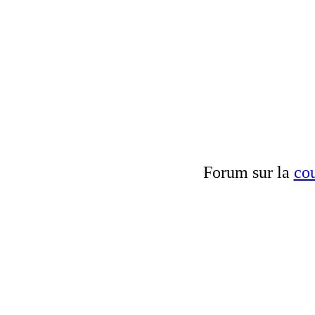
Forum sur la
cou