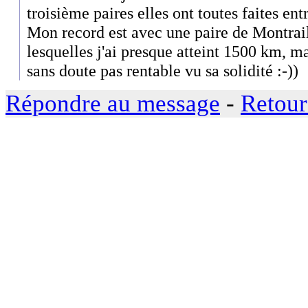
troisième paires elles ont toutes faites en
Mon record est avec une paire de Montra
lesquelles j'ai presque atteint 1500 km, m
sans doute pas rentable vu sa solidité :-))
Répondre au message
-
Retour