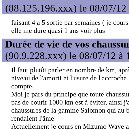
(88.125.196.xxx) le 08/07/12
faisant 4 a 5 sortie par semaines ( je c
elle me dure quasi 1 ans voir plus
Durée de vie de vos chaussure
(90.9.228.xxx) le 08/07/12 à 
Il faut plutôt parler en nombre de km, après
niveau de l'amorti et l'usure de l'accroche 
compte.
Moi je pars du principe que toute chaussur
pas de courir 1000 km est à éviter, ainsi j
chaussures de la gamme Salomon qui au b
rendaient l'âme.
Actuellement je cours en Mizumo Wave asc