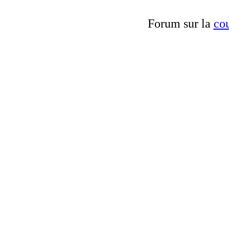
Forum sur la
cou