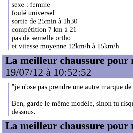
sexe : femme
foulé universel
sortie de 25min à 1h30
compétition 7 km à 21
pas de semelle ortho
et vitesse moyenne 12km/h à 15km/h
La meilleur chaussure pour
19/07/12 à 10:52:52
"je n'ose pas prendre une autre marque de 
Ben, garde le même modèle, sinon tu risqu
dessous.
La meilleur chaussure pour