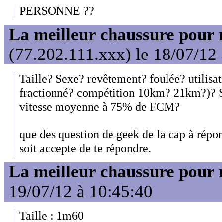
PERSONNE ??
La meilleur chaussure pour
(77.202.111.xxx) le 18/07/12
Taille? Sexe? revêtement? foulée? utilisat
fractionné? compétition 10km? 21km?)? S
vitesse moyenne à 75% de FCM?
que des question de geek de la cap à répo
soit accepte de te répondre.
La meilleur chaussure pour
19/07/12 à 10:45:40
Taille : 1m60