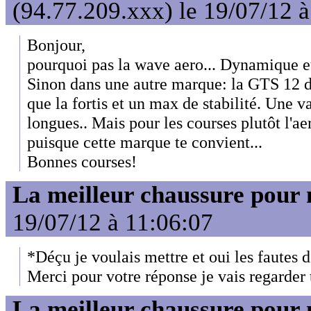
(94.77.209.xxx) le 19/07/12 
Bonjour,
pourquoi pas la wave aero... Dynamique et 
Sinon dans une autre marque: la GTS 1
que la fortis et un max de stabilité. Une va
longues.. Mais pour les courses plutôt l'a
puisque cette marque te convient...
Bonnes courses!
La meilleur chaussure pour
19/07/12 à 11:06:07
*Déçu je voulais mettre et oui les fautes d
Merci pour votre réponse je vais regarder 
La meilleur chaussure pour