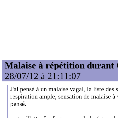
Malaise à répétition durant
28/07/12 à 21:11:07
J'ai pensé à un malaise vagal, la liste des
respiration ample, sensation de malaise à 
pensé.