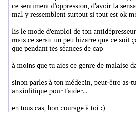
ce sentiment d'oppression, d'avoir la sensa
mal y ressemblent surtout si tout est ok 
lis le mode d'emploi de ton antidépresseur
mais ce serait un peu bizarre que ce soit ça
que pendant tes séances de cap
à moins que tu aies ce genre de malaise da
sinon parles à ton médecin, peut-être as-t
anxiolitique pour t'aider...
en tous cas, bon courage à toi :)