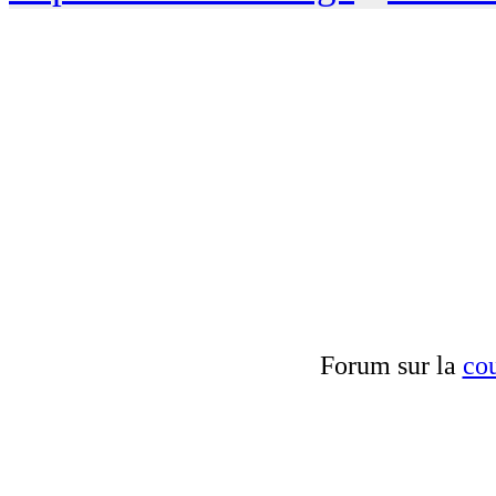
Forum sur la
cou