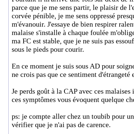
parce que je me sens partir, le plaisir de l
corvée pénible, je me sens oppressé presqu
m'évanouir. J'essaye de bien respirer ralen
malaise s'installe à chaque foulée m'oblig
ma FC est stable, que je ne suis pas essouf
sous le pieds pour courir.
En ce moment je suis sous AD pour soigne
ne crois pas que ce sentiment d'étrangeté e
Je perds goût à la CAP avec ces malaises i
ces symptômes vous évoquent quelque ch
ps: je compte aller chez un toubib pour un
vérifier que je n'ai pas de carence.