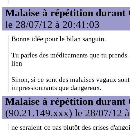
Malaise à répétition durant
le 28/07/12 à 20:41:03
Bonne idée pour le bilan sanguin.
Tu parles des médicaments que tu prends. E
lien
Sinon, si ce sont des malaises vagaux sont
impressionnants que dangereux.
Malaise à répétition durant
(90.21.149.xxx) le 28/07/12 
ne seraient-ce pas plutôt des crises d'ango