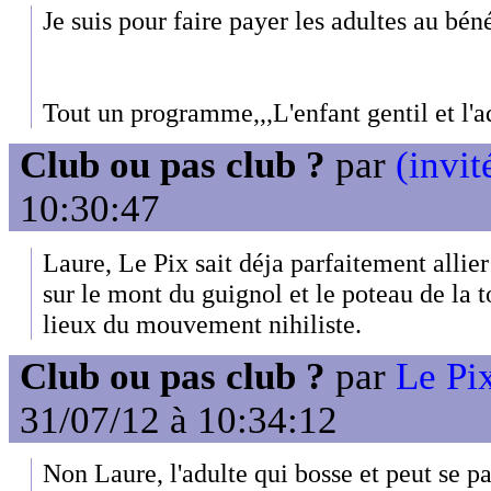
Je suis pour faire payer les adultes au bé
Tout un programme,,,L'enfant gentil et l'
Club ou pas club ?
par
(invit
10:30:47
Laure, Le Pix sait déja parfaitement allier 
sur le mont du guignol et le poteau de la t
lieux du mouvement nihiliste.
Club ou pas club ?
par
Le Pix
31/07/12 à 10:34:12
Non Laure, l'adulte qui bosse et peut se pa