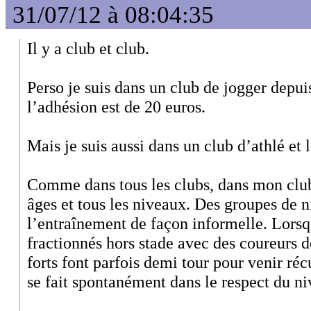
31/07/12 à 08:04:35
Il y a club et club.
Perso je suis dans un club de jogger depui
l’adhésion est de 20 euros.
Mais je suis aussi dans un club d’athlé et 
Comme dans tous les clubs, dans mon club d
âges et tous les niveaux. Des groupes de n
l’entraînement de façon informelle. Lorsqu
fractionnés hors stade avec des coureurs d
forts font parfois demi tour pour venir réc
se fait spontanément dans le respect du n