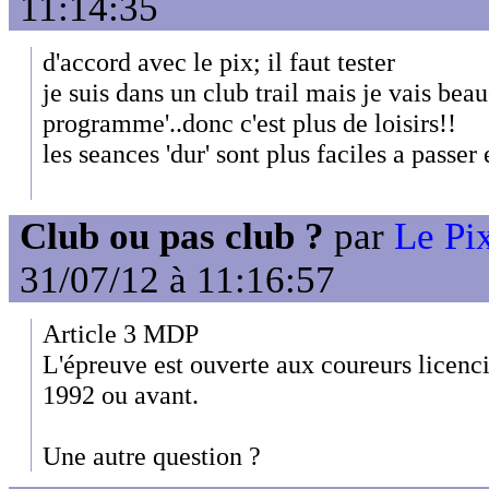
11:14:35
d'accord avec le pix; il faut tester
je suis dans un club trail mais je vais bea
programme'..donc c'est plus de loisirs!!
les seances 'dur' sont plus faciles a passer
Club ou pas club ?
par
Le Pix
31/07/12 à 11:16:57
Article 3 MDP
L'épreuve est ouverte aux coureurs licenci
1992 ou avant.
Une autre question ?