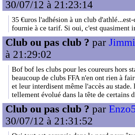
30/07/12 à 21:23:14
35 €uros l'adhésion à un club d'athlé...est
fournie à ce tarif. Si oui, c'est quasiment 
Club ou pas club ?
par
Jimmi 
à 21:29:02
Bof bof les clubs pour les coureurs hors s
beaucoup de clubs FFA n'en ont rien à fair
et leur interdisent même l'accès au stade. 
tellement évolué dans la tête de certains di
Club ou pas club ?
par
Enzo5
30/07/12 à 21:31:52