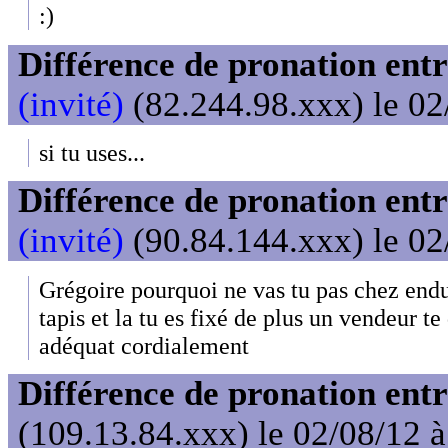
:)
Différence de pronation entr
(invité)
(82.244.98.xxx) le 02
si tu uses...
Différence de pronation entr
(invité)
(90.84.144.xxx) le 02
Grégoire pourquoi ne vas tu pas chez endu
tapis et la tu es fixé de plus un vendeur t
adéquat cordialement
Différence de pronation entr
(109.13.84.xxx) le 02/08/12 