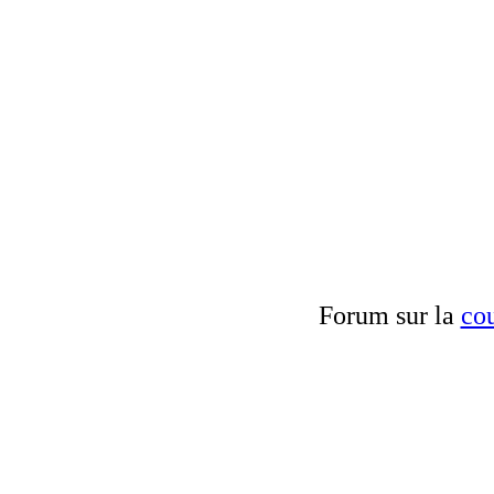
Forum sur la
cou