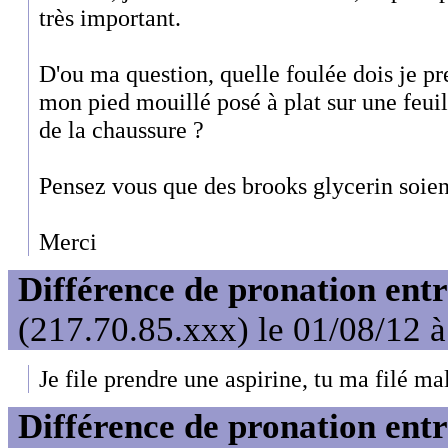
très important.
D'ou ma question, quelle foulée dois je p
mon pied mouillé posé à plat sur une feuil
de la chaussure ?
Pensez vous que des brooks glycerin soien
Merci
Différence de pronation entr
(217.70.85.xxx) le 01/08/12 
Je file prendre une aspirine, tu ma filé ma
Différence de pronation entr