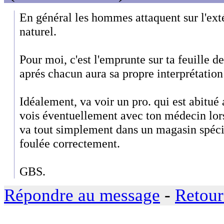
En général les hommes attaquent sur l'exté
naturel.
Pour moi, c'est l'emprunte sur ta feuille de
aprés chacun aura sa propre interprétation
Idéalement, va voir un pro. qui est abitué a
vois éventuellement avec ton médecin lors
va tout simplement dans un magasin spécia
foulée correctement.
GBS.
Répondre au message
-
Retour