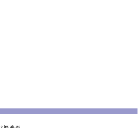
 les utilise