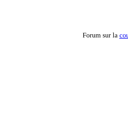
Forum sur la
cou