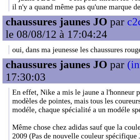
il n'y a quand même pas qu'une marque de
chaussures jaunes JO
par
c2
le 08/08/12 à 17:04:24
oui, dans ma jeunesse les chaussures rouge
chaussures jaunes JO
par
(in
17:30:03
En effet, Nike a mis le jaune a l'honneur p
modèles de pointes, mais tous les coureur
modéle, chaque spécialité a un modéle sp
Même chose chez adidas sauf que la coule
2009 (Pas de nouvelle couleur spécifique