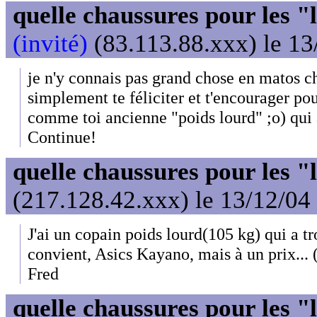
quelle chaussures pour les "
(invité)
(83.113.88.xxx) le 13
je n'y connais pas grand chose en matos ch
simplement te féliciter et t'encourager pour
comme toi ancienne "poids lourd" ;o) qui 
Continue!
quelle chaussures pour les "
(217.128.42.xxx) le 13/12/04
J'ai un copain poids lourd(105 kg) qui a t
convient, Asics Kayano, mais à un prix... 
Fred
quelle chaussures pour les "