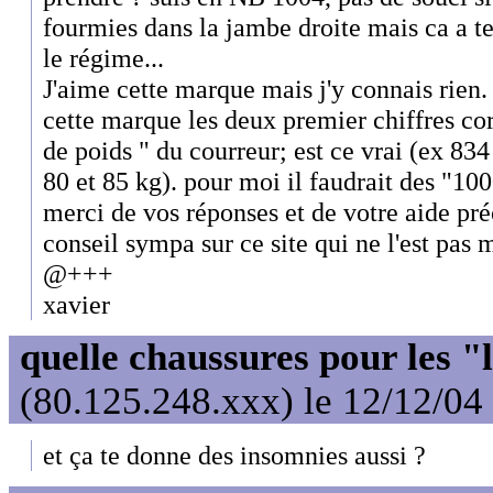
fourmies dans la jambe droite mais ca a t
le régime...
J'aime cette marque mais j'y connais rien.
cette marque les deux premier chiffres c
de poids " du courreur; est ce vrai (ex 83
80 et 85 kg). pour moi il faudrait des "10
merci de vos réponses et de votre aide pré
conseil sympa sur ce site qui ne l'est pas 
@+++
xavier
quelle chaussures pour les "
(80.125.248.xxx) le 12/12/04
et ça te donne des insomnies aussi ?