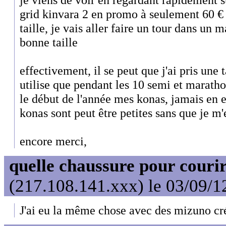
grid kinvara 2 en promo à seulement 60 €
taille, je vais aller faire un tour dans un 
bonne taille
effectivement, il se peut que j'ai pris une ta
utilise que pendant les 10 semi et maratho
le début de l'année mes konas, jamais en
konas sont peut être petites sans que je m
encore merci,
quelle chaussure pour couri
(217.108.141.xxx) le 03/09/1
J'ai eu la même chose avec des mizuno cr