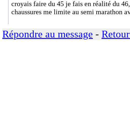
croyais faire du 45 je fais en réalité du 4
chaussures me limite au semi marathon av
Répondre au message
-
Retour