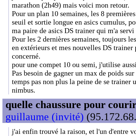
marathon (2h49) mais voici mon retour.
Pour un plan 10 semaines, les 8 premières
seuil et sortie longue en asics cumulus, p
ma paire de asics DS trainer qui m'a serv
Pour les 2 dernières semaines, toujours le
en extérieurs et mes nouvelles DS trainer 
concerné.
pour une compet 10 ou semi, j'utilise aussi
Pas besoin de gagner un max de poids sur 
temps pas non plus la peine de se trainer 
nimbus.
quelle chaussure pour couri
guillaume (invité)
(95.172.68.
j'ai enfin trouvé la raison, et l'un d'entre v