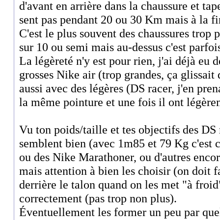
d'avant en arrière dans la chaussure et tap
sent pas pendant 20 ou 30 Km mais à la fi
C'est le plus souvent des chaussures trop p
sur 10 ou semi mais au-dessus c'est parfois
La légèreté n'y est pour rien, j'ai déjà eu 
grosses Nike air (trop grandes, ça glissait
aussi avec des légères (DS racer, j'en pre
la même pointure et une fois il ont légèrem
Vu ton poids/taille et tes objectifs des DS
semblent bien (avec 1m85 et 79 Kg c'est c
ou des Nike Marathoner, ou d'autres enco
mais attention à bien les choisir (on doit 
derrière le talon quand on les met "à froid"
correctement (pas trop non plus).
Éventuellement les former un peu par que