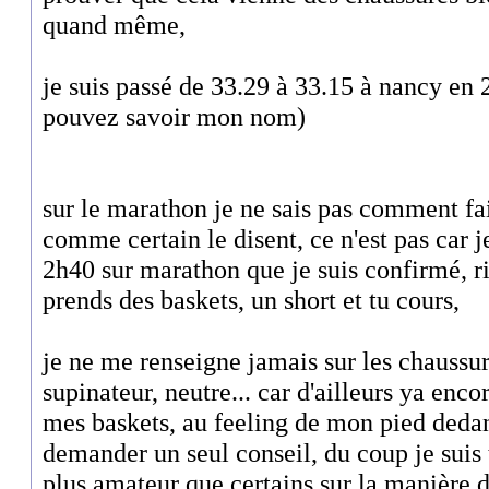
quand même,
je suis passé de 33.29 à 33.15 à nancy e
pouvez savoir mon nom)
sur le marathon je ne sais pas comment fai
comme certain le disent, ce n'est pas car 
2h40 sur marathon que je suis confirmé, ri
prends des baskets, un short et tu cours,
je ne me renseigne jamais sur les chaussure
supinateur, neutre... car d'ailleurs ya enco
mes baskets, au feeling de mon pied dedan
demander un seul conseil, du coup je suis
plus amateur que certains sur la manière de