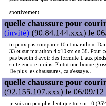
sportivement
quelle chaussure pour couri
(invité)
(90.84.144.xxx) le 06
tu peux pas comparer 10 et marathon. Dan
33 et sur marathon 4 x10km en 38. Pour co
pas besoin d'avoir des formule 1 aux pieds 
suite encore moins. Plutot une bonne gross
De plus les chaussures, ca s'essaye..
quelle chaussure pour couri
(92.155.107.xxx) le 06/09/12
je suis un peu plus lent que toi sur 10 (35'