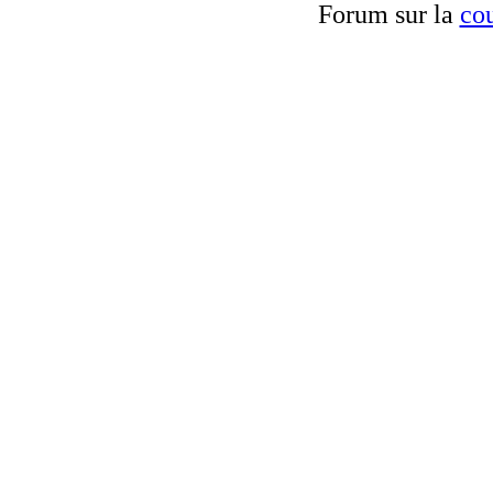
Forum sur la
cou