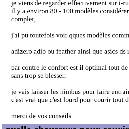
je viens de regarder effectivement sur i-
il y a environ 80 - 100 modèles considér
complet,
j'ai pu toutefois voir qques modèles com
adizero adio ou feather ainsi que asics ds
par contre le confort est il optimal tout 
sans trop se blesser,
je vais laisser les nimbus pour faire entra
c'est vrai que c'est lourd pour courir tout
merci de vos conseils