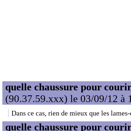
quelle chaussure pour couri
(90.37.59.xxx) le 03/09/12 à 
Dans ce cas, rien de mieux que les lames-
quelle chaussure pour couri