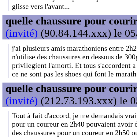
glisse vers l'avant...
quelle chaussure pour couri
(invité)
(90.84.144.xxx) le 05
j'ai plusieurs amis marathoniens entre 2h
n'utilise des chaussures en dessous de 300
privilegient l'amorti. Et tous s'accordent 
ce ne sont pas les shoes qui font le marat
quelle chaussure pour couri
(invité)
(212.73.193.xxx) le 0
Tout à fait d'accord, je me demandais vra
pour un coureur en 2h40 pouvaient avoir de
des chaussures pour un coureur en 2h50 ou