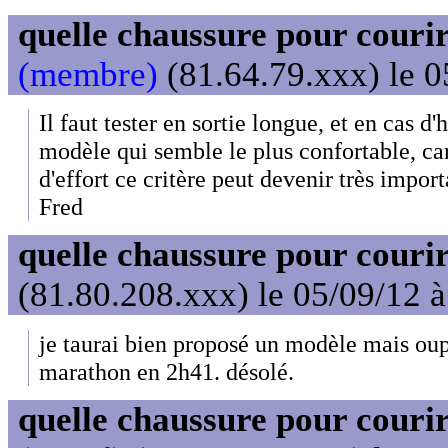
quelle chaussure pour couri
(membre)
(81.64.79.xxx) le 0
Il faut tester en sortie longue, et en cas d'
modèle qui semble le plus confortable, ca
d'effort ce critère peut devenir très import
Fred
quelle chaussure pour couri
(81.80.208.xxx) le 05/09/12 
je taurai bien proposé un modèle mais oups.
marathon en 2h41. désolé.
quelle chaussure pour couri