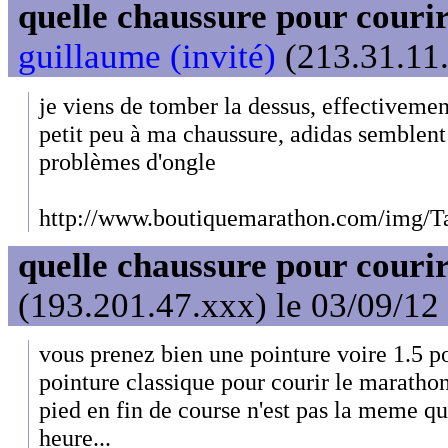
quelle chaussure pour couri
guillaume (invité)
(213.31.11.
je viens de tomber la dessus, effectivemen
petit peu à ma chaussure, adidas semblent 
problèmes d'ongle
http://www.boutiquemarathon.com/img/
quelle chaussure pour couri
(193.201.47.xxx) le 03/09/12
vous prenez bien une pointure voire 1.5 p
pointure classique pour courir le marathon
pied en fin de course n'est pas la meme qu
heure...