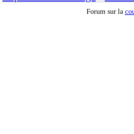
Forum sur la
cou