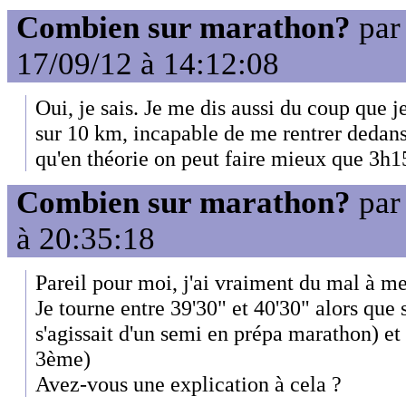
Combien sur marathon?
pa
17/09/12 à 14:12:08
Oui, je sais. Je me dis aussi du coup que j
sur 10 km, incapable de me rentrer dedans
qu'en théorie on peut faire mieux que 3h1
Combien sur marathon?
pa
à 20:35:18
Pareil pour moi, j'ai vraiment du mal à me
Je tourne entre 39'30" et 40'30" alors que s
s'agissait d'un semi en prépa marathon) 
3ème)
Avez-vous une explication à cela ?