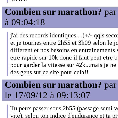
Combien sur marathon?
pa
à 09:04:18
j'ai des records identiques ...(+/- qqls sec
et je tournes entre 2h55 et 3h09 selon le 
different et nos besoins en entrainements 
etre rapide sur 10k donc il faut peut etre 
pour garder la vitesse sur 42k...mais je ne 
des gens sur ce site pour cela!!
Combien sur marathon?
pa
le 17/09/12 à 09:13:07
Tu peux passer sous 2h55 (passage semi ve
vite), selon ton indice d'endurance et ta p