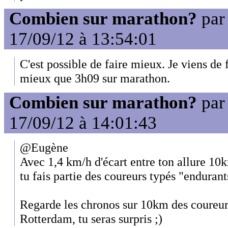
Combien sur marathon?
pa
17/09/12 à 13:54:01
C'est possible de faire mieux. Je viens de f
mieux que 3h09 sur marathon.
Combien sur marathon?
pa
17/09/12 à 14:01:43
@Eugène
Avec 1,4 km/h d'écart entre ton allure 10
tu fais partie des coureurs typés "endurant
Regarde les chronos sur 10km des coureurs
Rotterdam, tu seras surpris ;)