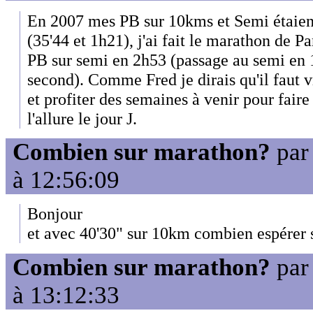
En 2007 mes PB sur 10kms et Semi étaien
(35'44 et 1h21), j'ai fait le marathon de 
PB sur semi en 2h53 (passage au semi en 
second). Comme Fred je dirais qu'il faut 
et profiter des semaines à venir pour faire
l'allure le jour J.
Combien sur marathon?
pa
à 12:56:09
Bonjour
et avec 40'30" sur 10km combien espérer s
Combien sur marathon?
pa
à 13:12:33