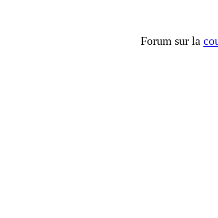
Forum sur la
cou