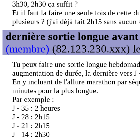
3h30, 2h30 ça suffit ?
Et il faut la faire une seule fois de cette 
plusieurs ? (j'ai déjà fait 2h15 sans aucun
dernière sortie longue avan
(membre)
(82.123.230.xxx) le
Tu peux faire une sortie longue hebdomad
augmentation de durée, la dernière vers J 
En y incluant de l'allure marathon par séq
minutes pour la plus longue.
Par exemple :
J - 35 : 2 heures
J - 28 : 2h15
J - 21 : 2h15
J - 14 : 2h30