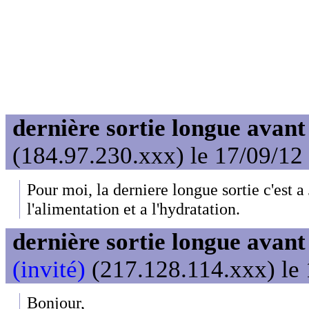
dernière sortie longue avan
(184.97.230.xxx) le 17/09/12
Pour moi, la derniere longue sortie c'est a 
l'alimentation et a l'hydratation.
dernière sortie longue avan
(invité)
(217.128.114.xxx) le 
Bonjour,