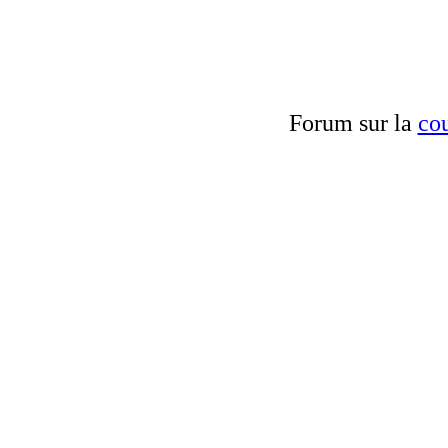
Forum sur la
cou