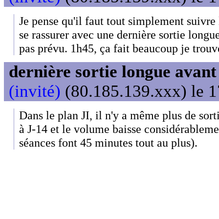
Je pense qu'il faut tout simplement suivre 
se rassurer avec une dernière sortie longue
pas prévu. 1h45, ça fait beaucoup je trouv
dernière sortie longue avan
(invité)
(80.185.139.xxx) le 1
Dans le plan JI, il n'y a même plus de sort
à J-14 et le volume baisse considérablemen
séances font 45 minutes tout au plus).