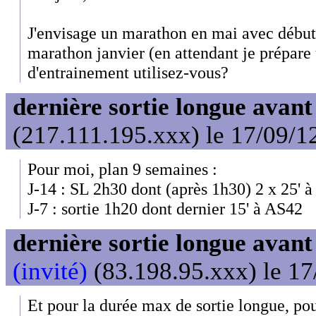
J'envisage un marathon en mai avec début
marathon janvier (en attendant je prépare
d'entrainement utilisez-vous?
dernière sortie longue avan
(217.111.195.xxx) le 17/09/1
Pour moi, plan 9 semaines :
J-14 : SL 2h30 dont (après 1h30) 2 x 25' 
J-7 : sortie 1h20 dont dernier 15' à AS42
dernière sortie longue avan
(invité)
(83.198.95.xxx) le 17
Et pour la durée max de sortie longue, pou