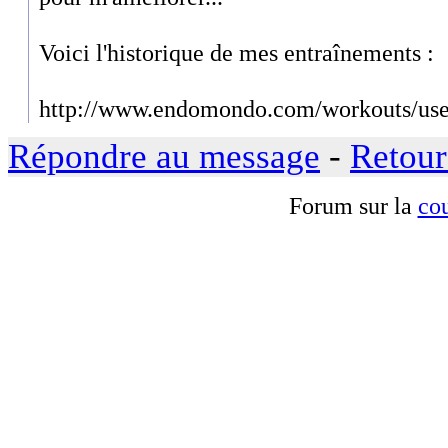
Voici l'historique de mes entraînements :
http://www.endomondo.com/workouts/us
Répondre au message
-
Retour
Forum sur la
cou