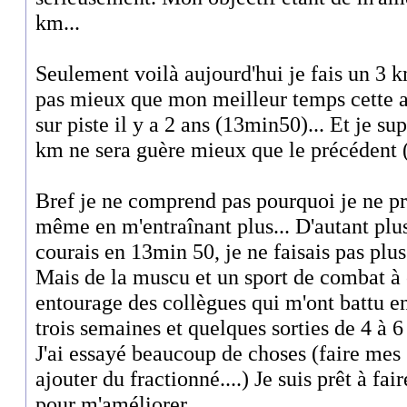
km...
Seulement voilà aujourd'hui je fais un 3 k
pas mieux que mon meilleur temps cette 
sur piste il y a 2 ans (13min50)... Et je 
km ne sera guère mieux que le précédent 
Bref je ne comprend pas pourquoi je ne pr
même en m'entraînant plus... D'autant plus
courais en 13min 50, je ne faisais pas plus
Mais de la muscu et un sport de combat à 
entourage des collègues qui m'ont battu en
trois semaines et quelques sorties de 4 à 
J'ai essayé beaucoup de choses (faire mes 
ajouter du fractionné....) Je suis prêt à fair
pour m'améliorer...