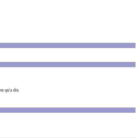
est qu'a dix