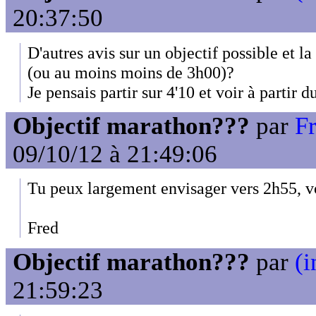
20:37:50
D'autres avis sur un objectif possible et la 
(ou au moins moins de 3h00)?
Je pensais partir sur 4'10 et voir à partir 
Objectif marathon???
par
F
09/10/12 à 21:49:06
Tu peux largement envisager vers 2h55, v
Fred
Objectif marathon???
par
(i
21:59:23