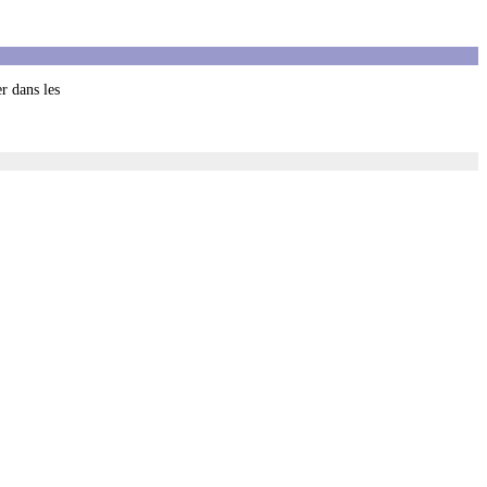
r dans les