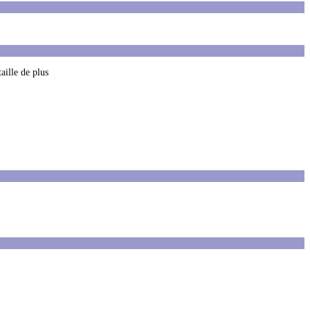
aille de plus