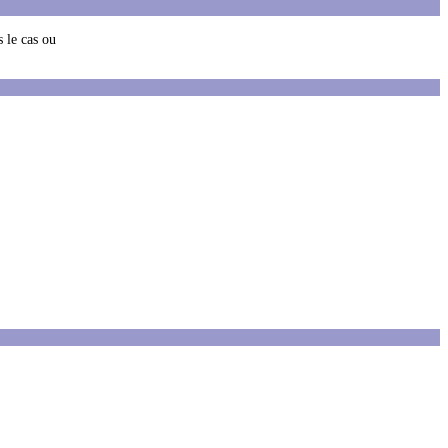
s le cas ou