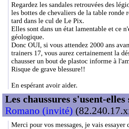
Regardez les sandales retrouvées des légi
les bottes de chevaliers de la table ronde 
tard dans le cul de Le Pix.
Elles sont dans un état lamentable et ce n'
géologique.
Donc OUI, si vous attendez 2000 ans avan
trainers 17, vous aurez certainement la dé
chausser un bout de plastoc informe à l'am
Risque de grave blessure!!
En espérant avoir aider.
Les chaussures s'usent-elles s
Romano (invité)
(82.240.17.x
Merci pour vos messages, je vais essayer d