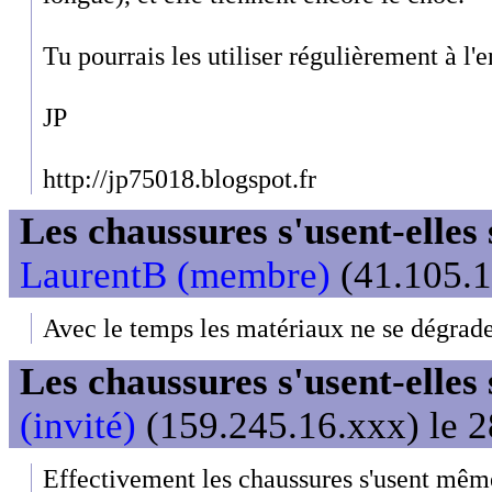
Tu pourrais les utiliser régulièrement à l'
JP
http://jp75018.blogspot.fr
Les chaussures s'usent-elles s
LaurentB (membre)
(41.105.1
Avec le temps les matériaux ne se dégrade
Les chaussures s'usent-elles s
(invité)
(159.245.16.xxx) le 2
Effectivement les chaussures s'usent même 