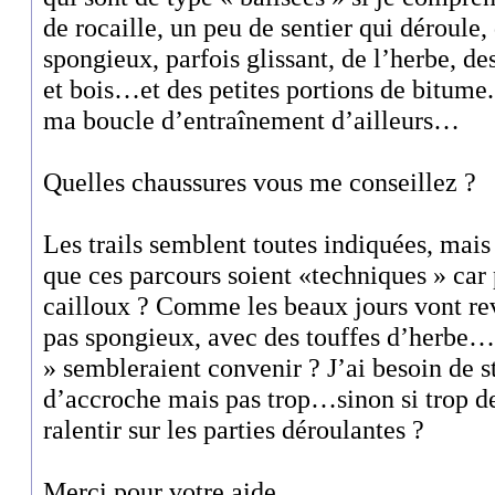
de rocaille, un peu de sentier qui déroule,
spongieux, parfois glissant, de l’herbe, des
et bois…et des petites portions de bitume.
ma boucle d’entraînement d’ailleurs…
Quelles chaussures vous me conseillez ?
Les trails semblent toutes indiquées, mais
que ces parcours soient «techniques » car 
cailloux ? Comme les beaux jours vont reve
pas spongieux, avec des touffes d’herbe…
» sembleraient convenir ? J’ai besoin de st
d’accroche mais pas trop…sinon si trop d
ralentir sur les parties déroulantes ?
Merci pour votre aide.