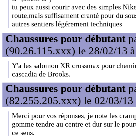
tu peux aussi courir avec des simples Ni
route,mais suffisament cranté pour du sous
autres sentiers légérement techniques
Chaussures pour débutant
p
(90.26.115.xxx) le 28/02/13 
Y'a les salomon XR crossmax pour chemin
cascadia de Brooks.
Chaussures pour débutant
p
(82.255.205.xxx) le 02/03/13
Merci pour vos réponses, je note les cram
gomme tendre au centre et dur sur le pourt
ce sens.