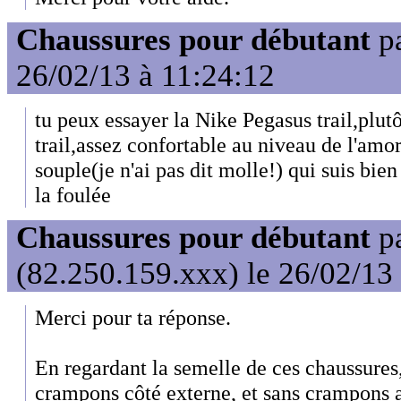
Chaussures pour débutant
p
26/02/13 à 11:24:12
tu peux essayer la Nike Pegasus trail,plut
trail,assez confortable au niveau de l'amo
souple(je n'ai pas dit molle!) qui suis bi
la foulée
Chaussures pour débutant
p
(82.250.159.xxx) le 26/02/13
Merci pour ta réponse.
En regardant la semelle de ces chaussures, 
crampons côté externe, et sans crampons a