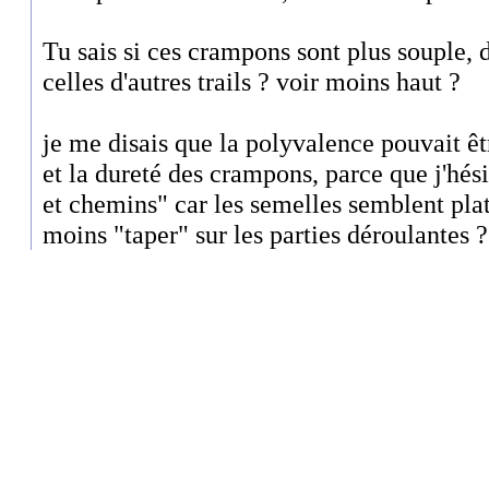
Tu sais si ces crampons sont plus souple, 
celles d'autres trails ? voir moins haut ?
je me disais que la polyvalence pouvait être
et la dureté des crampons, parce que j'hési
et chemins" car les semelles semblent plat
moins "taper" sur les parties déroulantes ?