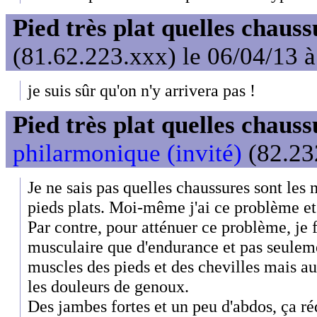
Pied très plat quelles chaus
(81.62.223.xxx) le 06/04/13 
je suis sûr qu'on n'y arrivera pas !
Pied très plat quelles chaus
philarmonique (invité)
(82.23
Je ne sais pas quelles chaussures sont les
pieds plats. Moi-même j'ai ce problème et e
Par contre, pour atténuer ce problème, je 
musculaire que d'endurance et pas seuleme
muscles des pieds et des chevilles mais au
les douleurs de genoux.
Des jambes fortes et un peu d'abdos, ça ré