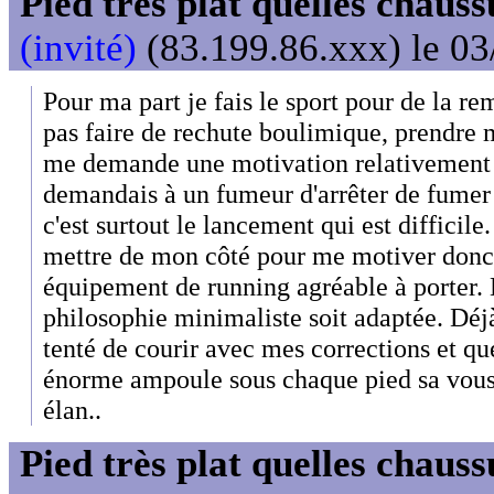
Pied très plat quelles chaus
(invité)
(83.199.86.xxx) le 03
Pour ma part je fais le sport pour de la r
pas faire de rechute boulimique, prendre m
me demande une motivation relativement
demandais à un fumeur d'arrêter de fumer
c'est surtout le lancement qui est difficile.
mettre de mon côté pour me motiver don
équipement de running agréable à porter. 
philosophie minimaliste soit adaptée. Déjà
tenté de courir avec mes corrections et qu
énorme ampoule sous chaque pied sa vous 
élan..
Pied très plat quelles chaus