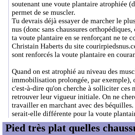
soutenant une voute plantaire atrophiée (d'
permet de se muscler.
Tu devrais déjà essayer de marcher le plus
nus (donc sans chaussures orthopédiques,
ta voute plantaire en se renforçant ne te 
Christain Haberts du site courirpiedsnus.co
sont renforcés la voute plantaire en couran
Quand on est atrophié au niveau des musc
immobilisation prolongée, par exemple), o
c'est-à-dire qu'on cherche à solliciter ces 
retrouver leur vigueur initiale. On ne cher
travailler en marchant avec des béquilles
serait-elle différente pour la voute plantai
Pied très plat quelles chaus