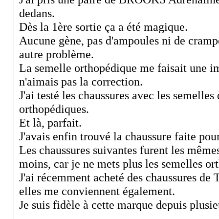
dedans.
Dès la 1ère sortie ça a été magique.
Aucune gène, pas d'ampoules ni de crampe
autre problème.
La semelle orthopédique me faisait une im
n'aimais pas la correction.
J'ai testé les chaussures avec les semelles 
orthopédiques.
Et là, parfait.
J'avais enfin trouvé la chaussure faite po
Les chaussures suivantes furent les mêmes
moins, car je ne mets plus les semelles or
J'ai récemment acheté des chaussures de
elles me conviennent également.
Je suis fidèle à cette marque depuis plusi