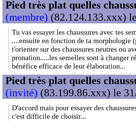
Pied très plat quelles chaus
(membre)
(82.124.133.xxx) le
Tu vas essayer les chaussures avec tes sem
....ensuite en fonction de ta morphologie (p
t'orienter sur des chaussures neutres ou a
pronation.....les semelles sont à changer 
bénéfice efficace de leur élaboration...
Pied très plat quelles chaus
(invité)
(83.199.86.xxx) le 31
D'accord mais pour essayer des chaussures
c'est difficile de choisir...