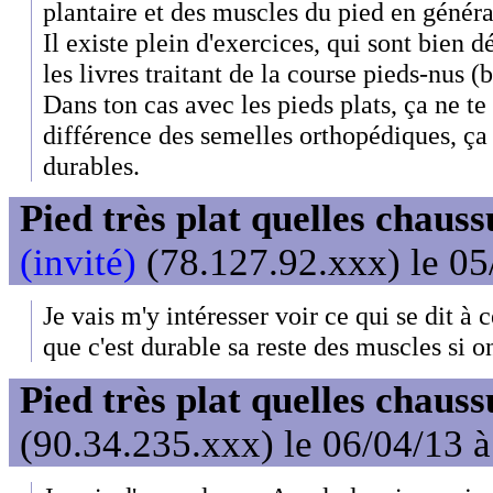
plantaire et des muscles du pied en généra
Il existe plein d'exercices, qui sont bien dé
les livres traitant de la course pieds-nus (
Dans ton cas avec les pieds plats, ça ne te 
différence des semelles orthopédiques, ça 
durables.
Pied très plat quelles chaus
(invité)
(78.127.92.xxx) le 05
Je vais m'y intéresser voir ce qui se dit à c
que c'est durable sa reste des muscles si on
Pied très plat quelles chaus
(90.34.235.xxx) le 06/04/13 