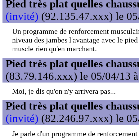
Pied très plat quelles chaus
(invité)
(92.135.47.xxx) le 05
Un programme de renforcement musculaire
niveau des jambes l'avantage avec le pied 
muscle rien qu'en marchant.
Pied très plat quelles chaus
(83.79.146.xxx) le 05/04/13 
Moi, je dis qu'on n'y arrivera pas...
Pied très plat quelles chaus
(invité)
(82.246.97.xxx) le 05
Je parle d'un programme de renforcement 