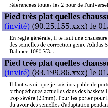
référencées toutes les 2 pour de l'universe
Pied très plat quelles chaus
(invité)
(90.25.155.xxx) le 01
En règle générale, il te faut une chaussure
des semelles de correction genre Adidas
Balance 1080 V3...
Pied très plat quelles chaus
(invité)
(83.199.86.xxx) le 01
Il faut savoir que je suis incapable de por
orthopédiques actuelles dans des baskets 
trop sévère (29mm). Pour les porter pour 
du avoir des semelles d'adaptation pendan