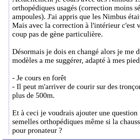
orthopédiques usagés (correction moins sév
ampoules). J'ai appris que les Nimbus était
Mais avec la correction à l'intérieur c'est 
coup pas de gène particulière.
Désormais je dois en changé alors je me 
modèles a me suggérer, adapté à mes pieds
- Je cours en forêt
- Il peut m'arriver de courir sur des tronç
plus de 500m.
Et à ceci je voudrais ajouter une question 
semelles orthopédiques même si la chauss
pour pronateur ?