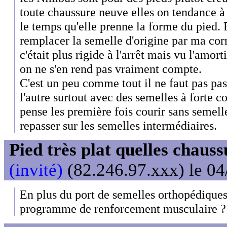
toute chaussure neuve elles on tendance à
le temps qu'elle prenne la forme du pied. Et
remplacer la semelle d'origine par ma corr
c'était plus rigide à l'arrêt mais vu l'amor
on ne s'en rend pas vraiment compte.
C'est un peu comme tout il ne faut pas pa
l'autre surtout avec des semelles à forte c
pense les première fois courir sans semelle
repasser sur les semelles intermédiaires.
Pied très plat quelles chaus
(invité)
(82.246.97.xxx) le 04
En plus du port de semelles orthopédiques,
programme de renforcement musculaire ?