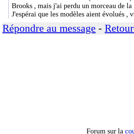
Brooks , mais j'ai perdu un morceau de la
J'espérai que les modèles aient évolués , vu 
Répondre au message
-
Retour
Forum sur la
cou