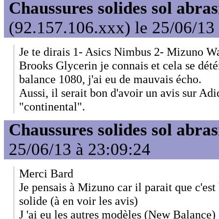
Chaussures solides sol abras
(92.157.106.xxx) le 25/06/13
Je te dirais 1- Asics Nimbus 2- Mizuno W
Brooks Glycerin je connais et cela se dét
balance 1080, j'ai eu de mauvais écho.
Aussi, il serait bon d'avoir un avis sur Ad
"continental".
Chaussures solides sol abras
25/06/13 à 23:09:24
Merci Bard
Je pensais à Mizuno car il parait que c'est
solide (à en voir les avis)
J 'ai eu les autres modèles (New Balance) 