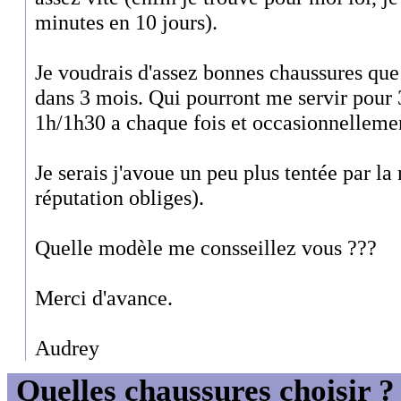
minutes en 10 jours).
Je voudrais d'assez bonnes chaussures que 
dans 3 mois. Qui pourront me servir pour 
1h/1h30 a chaque fois et occasionnelleme
Je serais j'avoue un peu plus tentée par la
réputation obliges).
Quelle modèle me consseillez vous ???
Merci d'avance.
Audrey
Quelles chaussures choisir ?