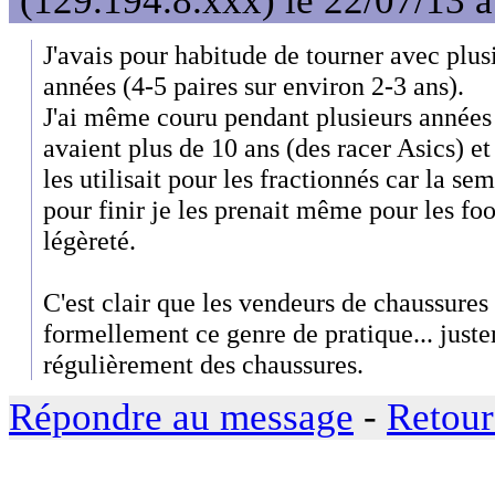
(129.194.8.xxx) le 22/07/13 
J'avais pour habitude de tourner avec plusi
années (4-5 paires sur environ 2-3 ans).
J'ai même couru pendant plusieurs années
avaient plus de 10 ans (des racer Asics) et
les utilisait pour les fractionnés car la se
pour finir je les prenait même pour les foo
légèreté.
C'est clair que les vendeurs de chaussures
formellement ce genre de pratique... just
régulièrement des chaussures.
Répondre au message
-
Retour