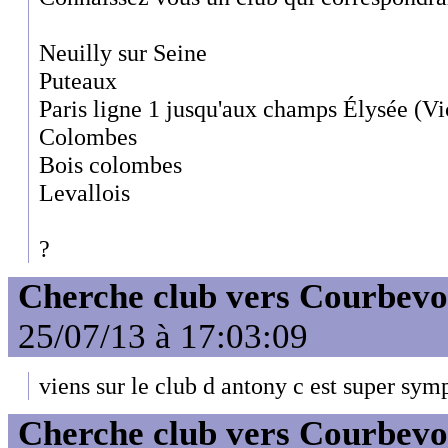
Neuilly sur Seine
Puteaux
Paris ligne 1 jusqu'aux champs Élysée (Vi
Colombes
Bois colombes
Levallois
?
Cherche club vers Courbevo
25/07/13 à 17:03:09
viens sur le club d antony c est super sympa
Cherche club vers Courbevo