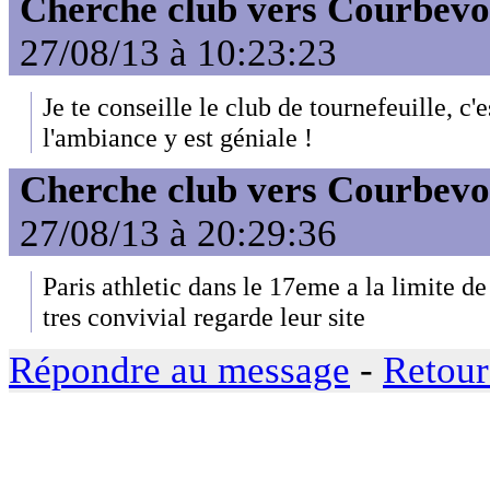
Cherche club vers Courbevo
27/08/13 à 10:23:23
Je te conseille le club de tournefeuille, c'
l'ambiance y est géniale !
Cherche club vers Courbevo
27/08/13 à 20:29:36
Paris athletic dans le 17eme a la limite de
tres convivial regarde leur site
Répondre au message
-
Retour