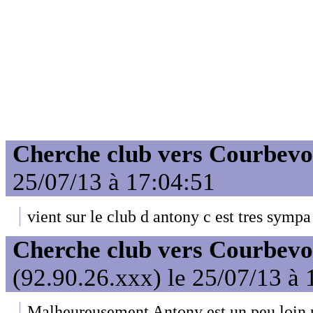
Cherche club vers Courbevo
25/07/13 à 17:04:51
vient sur le club d antony c est tres sympa 
Cherche club vers Courbevo
(92.90.26.xxx) le 25/07/13 à 
Malheureusement Antony est un peu loin p