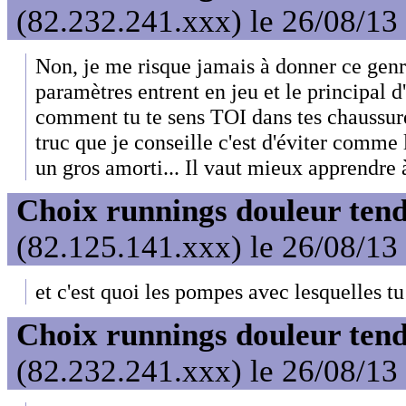
(82.232.241.xxx) le 26/08/13
Non, je me risque jamais à donner ce genr
paramètres entrent en jeu et le principal d'
comment tu te sens TOI dans tes chaussures
truc que je conseille c'est d'éviter comme 
un gros amorti... Il vaut mieux apprendre 
Choix runnings douleur tend
(82.125.141.xxx) le 26/08/13
et c'est quoi les pompes avec lesquelles tu
Choix runnings douleur tend
(82.232.241.xxx) le 26/08/13