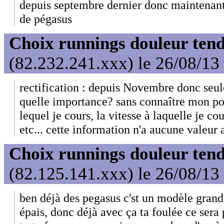
depuis septembre dernier donc maintenan
de pégasus
Choix runnings douleur tend
(82.232.241.xxx) le 26/08/13
rectification : depuis Novembre donc se
quelle importance? sans connaître mon poid
lequel je cours, la vitesse à laquelle je c
etc... cette information n'a aucune valeur 
Choix runnings douleur tend
(82.125.141.xxx) le 26/08/13
ben déjà des pegasus c'st un modèle grand
épais, donc déjà avec ça ta foulée ce sera