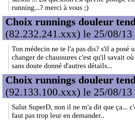
running...? merci à vous ;)
Choix runnings douleur tend
(82.232.241.xxx) le 25/08/13
Ton médecin ne te l'a pas dis? s'il a posé u
changer de chaussures c'est qu'il savait où 
sans doute donné d'autres détails...
Choix runnings douleur tend
(92.133.100.xxx) le 25/08/13
Salut SuperD, non il ne m'a dit que ça... c
faut pas trop leur en demander..