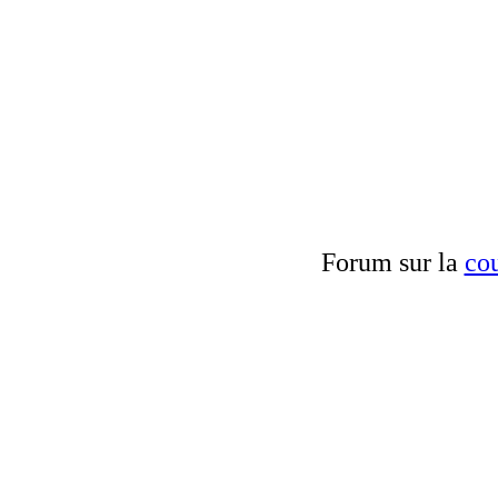
Forum sur la
cou