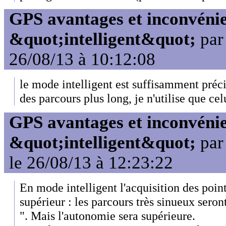
GPS avantages et inconvénie
&quot;intelligent&quot;
pa
26/08/13 à 10:12:08
le mode intelligent est suffisamment préci
des parcours plus long, je n'utilise que ce
GPS avantages et inconvénie
&quot;intelligent&quot;
pa
le 26/08/13 à 12:23:22
En mode intelligent l'acquisition des point
supérieur : les parcours très sinueux sero
". Mais l'autonomie sera supérieure.