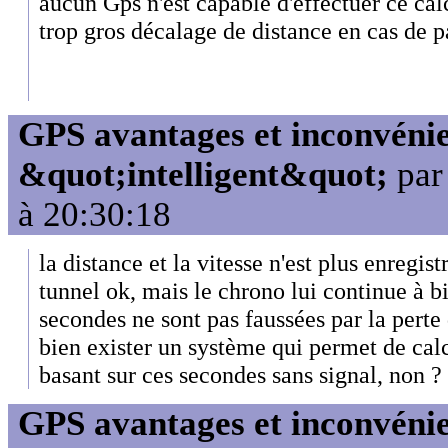
aucun Gps n'est capable d'effectuer ce calc
trop gros décalage de distance en cas de p
GPS avantages et inconvénie
&quot;intelligent&quot;
pa
à 20:30:18
la distance et la vitesse n'est plus enregist
tunnel ok, mais le chrono lui continue à bi
secondes ne sont pas faussées par la perte 
bien exister un système qui permet de cal
basant sur ces secondes sans signal, non ?
GPS avantages et inconvénie