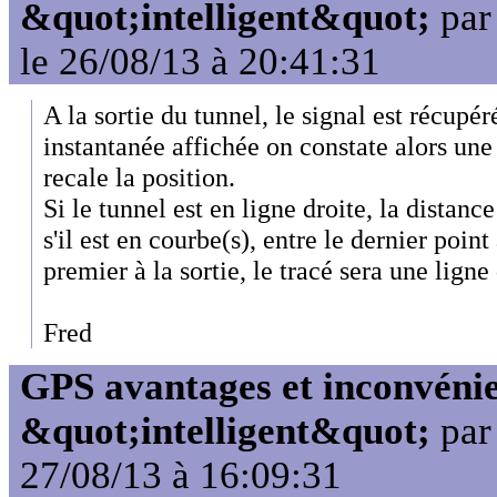
&quot;intelligent&quot;
pa
le 26/08/13 à 20:41:31
A la sortie du tunnel, le signal est récupéré
instantanée affichée on constate alors un
recale la position.
Si le tunnel est en ligne droite, la distanc
s'il est en courbe(s), entre le dernier point
premier à la sortie, le tracé sera une ligne 
Fred
GPS avantages et inconvénie
&quot;intelligent&quot;
pa
27/08/13 à 16:09:31