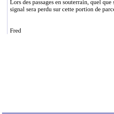
Lors des passages en souterrain, quel que s
signal sera perdu sur cette portion de parc
Fred