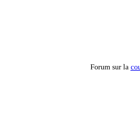
Forum sur la
cou