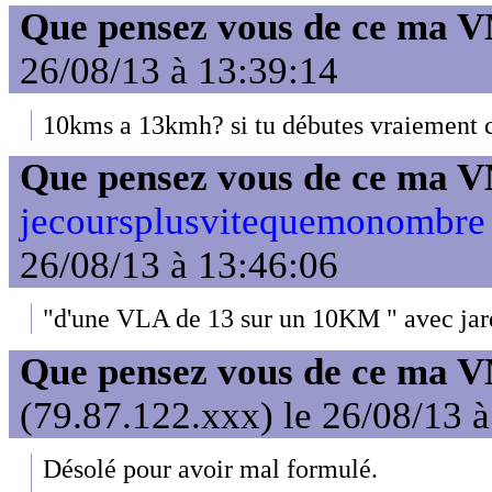
Que pensez vous de ce ma 
26/08/13 à 13:39:14
10kms a 13kmh? si tu débutes vraiement c'
Que pensez vous de ce ma 
jecoursplusvitequemonombre 
26/08/13 à 13:46:06
"d'une VLA de 13 sur un 10KM " avec jar
Que pensez vous de ce ma 
(79.87.122.xxx) le 26/08/13 
Désolé pour avoir mal formulé.