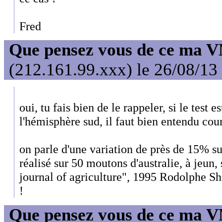
Fred
Que pensez vous de ce ma 
(212.161.99.xxx) le 26/08/13
oui, tu fais bien de le rappeler, si le test es
l'hémisphère sud, il faut bien entendu cour
on parle d'une variation de près de 15% sur 
réalisé sur 50 moutons d'australie, à jeun, 
journal of agriculture", 1995 Rodolphe Sh
!
Que pensez vous de ce ma 