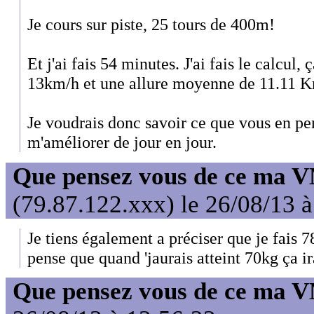
Je cours sur piste, 25 tours de 400m!
Et j'ai fais 54 minutes. J'ai fais le calc
13km/h et une allure moyenne de 11.11 
Je voudrais donc savoir ce que vous en pen
m'améliorer de jour en jour.
Que pensez vous de ce ma 
(79.87.122.xxx) le 26/08/13 
Je tiens également a préciser que je fais
pense que quand 'jaurais atteint 70kg ça i
Que pensez vous de ce ma 