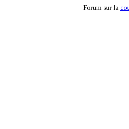
Forum sur la
cou