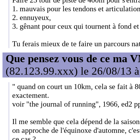
1. mauvais pour les tendons et articulation
2. ennuyeux,
3. gênant pour ceux qui tournent à fond et
Tu ferais mieux de te faire un parcours na
Que pensez vous de ce ma 
(82.123.99.xxx) le 26/08/13 
" quand on court un 10km, cela se fait à
exactement.
voir "the journal of running", 1966, ed2 p
Il me semble que cela dépend de la saison 
on approche de l'équinoxe d'automne, c'est
ce cas ?