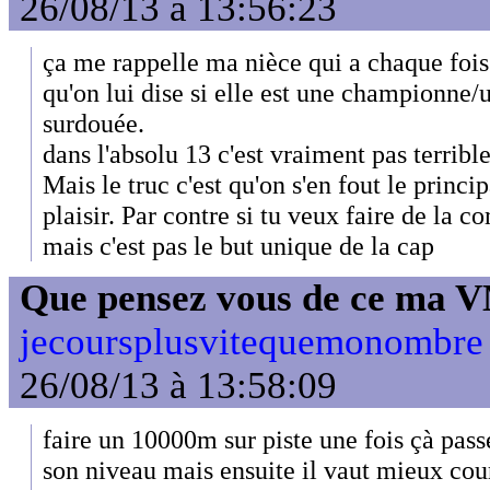
26/08/13 à 13:56:23
ça me rappelle ma nièce qui a chaque fois 
qu'on lui dise si elle est une championne/
surdouée.
dans l'absolu 13 c'est vraiment pas terrible
Mais le truc c'est qu'on s'en fout le princi
plaisir. Par contre si tu veux faire de la c
mais c'est pas le but unique de la cap
Que pensez vous de ce ma 
jecoursplusvitequemonombre 
26/08/13 à 13:58:09
faire un 10000m sur piste une fois çà pass
son niveau mais ensuite il vaut mieux cour