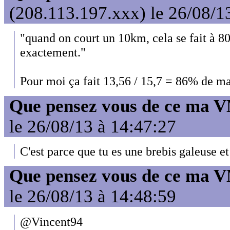
(208.113.197.xxx) le 26/08/1
"quand on court un 10km, cela se fait à 
exactement."
Pour moi ça fait 13,56 / 15,7 = 86% de 
Que pensez vous de ce ma 
le 26/08/13 à 14:47:27
C'est parce que tu es une brebis galeuse 
Que pensez vous de ce ma 
le 26/08/13 à 14:48:59
@Vincent94