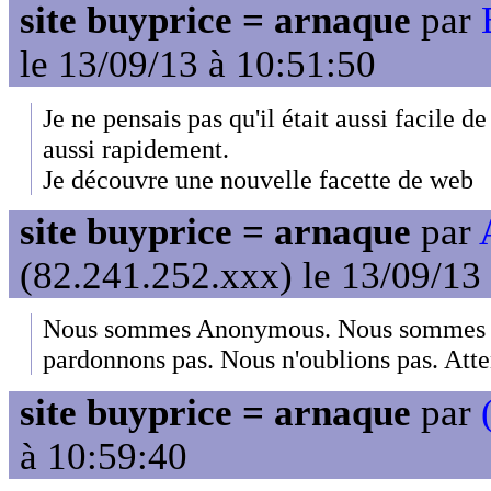
site buyprice = arnaque
par
le 13/09/13 à 10:51:50
Je ne pensais pas qu'il était aussi facile d
aussi rapidement.
Je découvre une nouvelle facette de web
site buyprice = arnaque
par
(82.241.252.xxx) le 13/09/13
Nous sommes Anonymous. Nous sommes 
pardonnons pas. Nous n'oublions pas. Att
site buyprice = arnaque
par
à 10:59:40