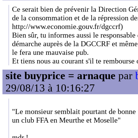
Ce serait bien de prévenir la Direction Gé
de la consommation et de la répression 
http://www.economie.gouv.fr/dgccrf)
Bien sûr, tu informes aussi le responsable
démarche auprès de la DGCCRF et même d
le fera une mauvaise pub.
Et tiens nous au courant s'il te rembourse 
site buyprice = arnaque
par
29/08/13 à 10:16:27
"Le monsieur semblait pourtant de bonne f
un club FFA en Meurthe et Moselle"
mdr !