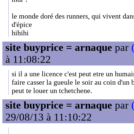
le monde doré des runners, qui vivent dan
d'épice
hihihi
site buyprice = arnaque
par
à 11:08:22
si il a une licence c'est peut etre un huma
faire casser la gueule le soir au coin d'un 
peut te louer un tchetchene.
site buyprice = arnaque
par
29/08/13 à 11:10:22