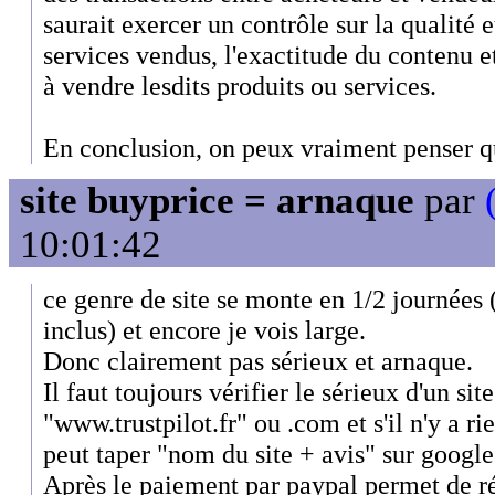
saurait exercer un contrôle sur la qualité e
services vendus, l'exactitude du contenu 
à vendre lesdits produits ou services.
En conclusion, on peux vraiment penser qu
site buyprice = arnaque
par
10:01:42
ce genre de site se monte en 1/2 journées (
inclus) et encore je vois large.
Donc clairement pas sérieux et arnaque.
Il faut toujours vérifier le sérieux d'un sit
"www.trustpilot.fr" ou .com et s'il n'y a ri
peut taper "nom du site + avis" sur google
Après le paiement par paypal permet de ré