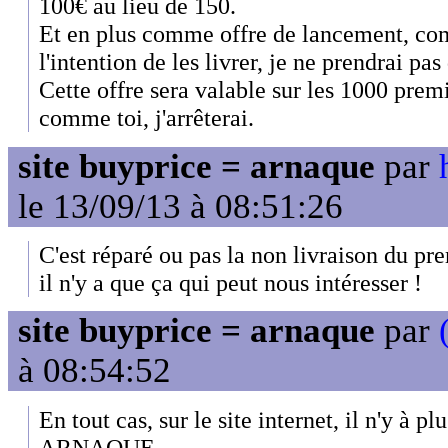
100€ au lieu de 150.
Et en plus comme offre de lancement, co
l'intention de les livrer, je ne prendrai pas
Cette offre sera valable sur les 1000 premi
comme toi, j'arrêterai.
site buyprice = arnaque
par
le 13/09/13 à 08:51:26
C'est réparé ou pas la non livraison du pr
il n'y a que ça qui peut nous intéresser !
site buyprice = arnaque
par
à 08:54:52
En tout cas, sur le site internet, il n'y à pl
ARNAQUE.