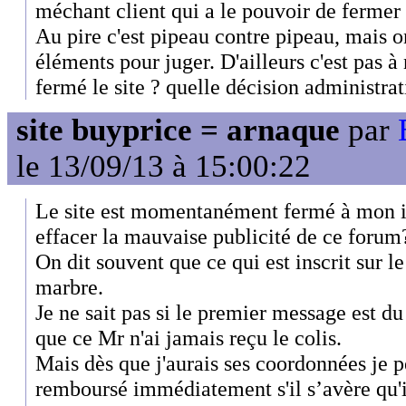
méchant client qui a le pouvoir de fermer u
Au pire c'est pipeau contre pipeau, mais o
éléments pour juger. D'ailleurs c'est pas à
fermé le site ? quelle décision administrat
site buyprice = arnaque
par
le 13/09/13 à 15:00:22
Le site est momentanément fermé à mon i
effacer la mauvaise publicité de ce forum
On dit souvent que ce qui est inscrit sur le 
marbre.
Je ne sait pas si le premier message est du 
que ce Mr n'ai jamais reçu le colis.
Mais dès que j'aurais ses coordonnées je pe
remboursé immédiatement s'il s’avère qu'il