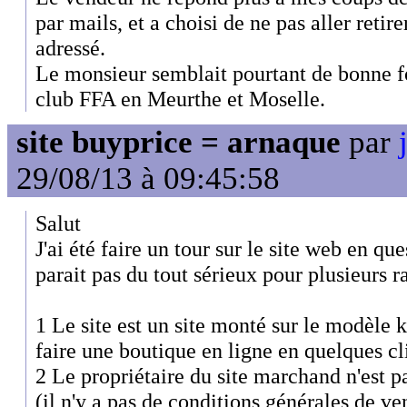
par mails, et a choisi de ne pas aller retir
adressé.
Le monsieur semblait pourtant de bonne fo
club FFA en Meurthe et Moselle.
site buyprice = arnaque
par
29/08/13 à 09:45:58
Salut
J'ai été faire un tour sur le site web en que
parait pas du tout sérieux pour plusieurs r
1 Le site est un site monté sur le modèle
faire une boutique en ligne en quelques cl
2 Le propriétaire du site marchand n'est pa
(il n'y a pas de conditions générales de ve