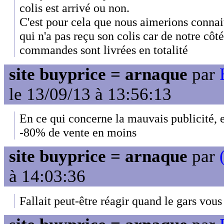
colis est arrivé ou non.
C'est pour cela que nous aimerions connait
qui n'a pas reçu son colis car de notre côt
commandes sont livrées en totalité
site buyprice = arnaque
par
le 13/09/13 à 13:56:13
En ce qui concerne la mauvais publicité, el
-80% de vente en moins
site buyprice = arnaque
par
à 14:03:36
Fallait peut-être réagir quand le gars vous