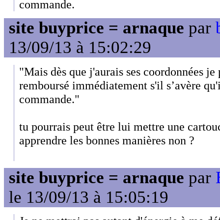
commande.
site buyprice = arnaque
par
13/09/13 à 15:02:29
"Mais dès que j'aurais ses coordonnées je p
remboursé immédiatement s'il s’avère qu'il
commande."
tu pourrais peut être lui mettre une cartouc
apprendre les bonnes manières non ?
site buyprice = arnaque
par
le 13/09/13 à 15:05:19