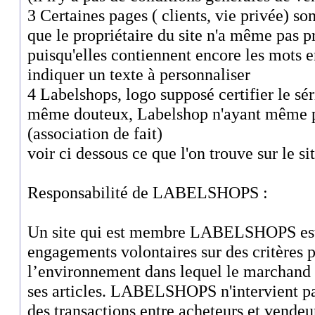
3 Certaines pages ( clients, vie privée) son
que le propriétaire du site n'a même pas pr
puisqu'elles contiennent encore les mots e
indiquer un texte à personnaliser
4 Labelshops, logo supposé certifier le séri
même douteux, Labelshop n'ayant même pa
(association de fait)
voir ci dessous ce que l'on trouve sur le si
Responsabilité de LABELSHOPS :
Un site qui est membre LABELSHOPS est u
engagements volontaires sur des critères p
l’environnement dans lequel le marchand 
ses articles. LABELSHOPS n'intervient pas
des transactions entre acheteurs et ven