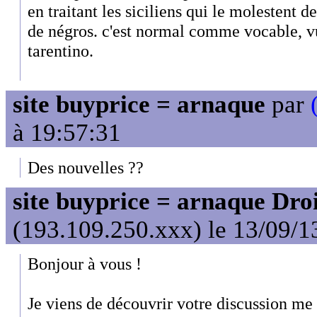
en traitant les siciliens qui le molestent de
de négros. c'est normal comme vocable, vu
tarentino.
site buyprice = arnaque
par
à 19:57:31
Des nouvelles ??
site buyprice = arnaque Dro
(193.109.250.xxx) le 13/09/1
Bonjour à vous !
Je viens de découvrir votre discussion me