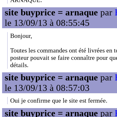
site buyprice = arnaque
par
le 13/09/13 à 08:55:45
Bonjour,
Toutes les commandes ont été livrées en to
posteur pouvait se faire connaître pour que
détails.
site buyprice = arnaque
par
le 13/09/13 à 08:57:03
Oui je confirme que le site est fermée.
site buyprice = arnaque
par