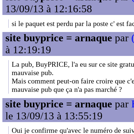
13/09/13 à 12:16:58
si le paquet est perdu par la poste c' est fa
site buyprice = arnaque
par
à 12:19:19
La pub, BuyPRICE, l'a eu sur ce site gratu
mauvaise pub.
Mais comment peut-on faire croire que c'e
mauvaise pub que ça n'a pas marché ?
site buyprice = arnaque
par
le 13/09/13 à 13:55:19
Oui je confirme qu'avec le numéro de suiv