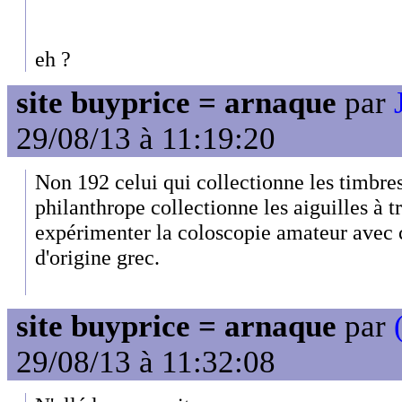
eh ?
site buyprice = arnaque
par
29/08/13 à 11:19:20
Non 192 celui qui collectionne les timbres 
philanthrope collectionne les aiguilles à t
expérimenter la coloscopie amateur avec 
d'origine grec.
site buyprice = arnaque
par
29/08/13 à 11:32:08