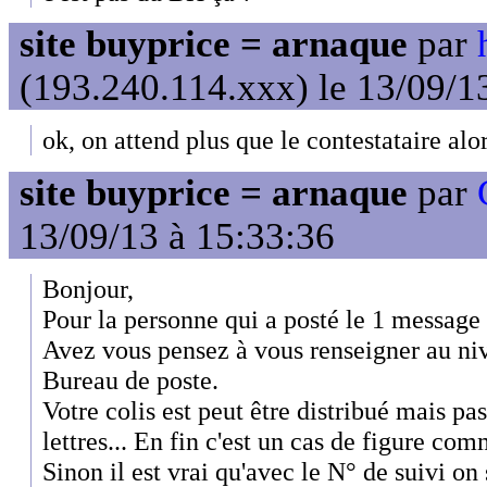
site buyprice = arnaque
par
(193.240.114.xxx) le 13/09/1
ok, on attend plus que le contestataire alor
site buyprice = arnaque
par
13/09/13 à 15:33:36
Bonjour,
Pour la personne qui a posté le 1 message 
Avez vous pensez à vous renseigner au ni
Bureau de poste.
Votre colis est peut être distribué mais pa
lettres... En fin c'est un cas de figure co
Sinon il est vrai qu'avec le N° de suivi on s