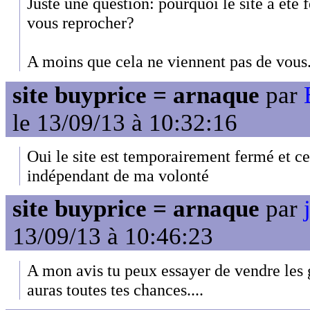
Juste une question: pourquoi le site a été 
vous reprocher?
A moins que cela ne viennent pas de vous.
site buyprice = arnaque
par
le 13/09/13 à 10:32:16
Oui le site est temporairement fermé et c
indépendant de ma volonté
site buyprice = arnaque
par
13/09/13 à 10:46:23
A mon avis tu peux essayer de vendre les 
auras toutes tes chances....