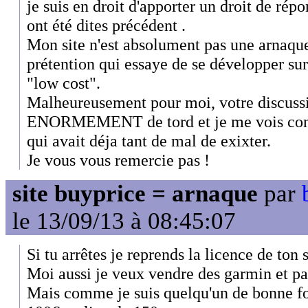
je suis en droit d'apporter un droit de répo
ont été dites précédent .
Mon site n'est absolument pas une arnaque 
prétention qui essaye de se développer s
"low cost".
Malheureusement pour moi, votre discuss
ENORMEMENT de tord et je me vois contr
qui avait déja tant de mal de exixter.
Je vous vous remercie pas !
site buyprice = arnaque
par
le 13/09/13 à 08:45:07
Si tu arrêtes je reprends la licence de ton s
Moi aussi je veux vendre des garmin et pas
Mais comme je suis quelqu'un de bonne foi