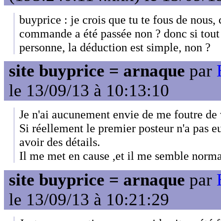
buyprice : je crois que tu te fous de nous,
commande a été passée non ? donc si tout a
personne, la déduction est simple, non ?
site buyprice = arnaque
par
le 13/09/13 à 10:13:10
Je n'ai aucunement envie de me foutre de 
Si réellement le premier posteur n'a pas e
avoir des détails.
Il me met en cause ,et il me semble norm
site buyprice = arnaque
par
le 13/09/13 à 10:21:29