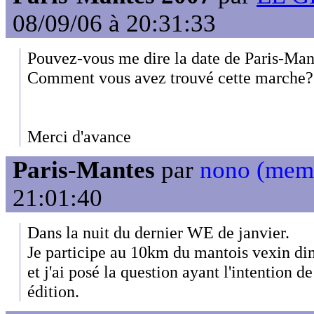
08/09/06 à 20:31:33
Pouvez-vous me dire la date de Paris-Ma
Comment vous avez trouvé cette marche?
Merci d'avance
Paris-Mantes
par
nono (mem
21:01:40
Dans la nuit du dernier WE de janvier.
Je participe au 10km du mantois vexin d
et j'ai posé la question ayant l'intention d
édition.