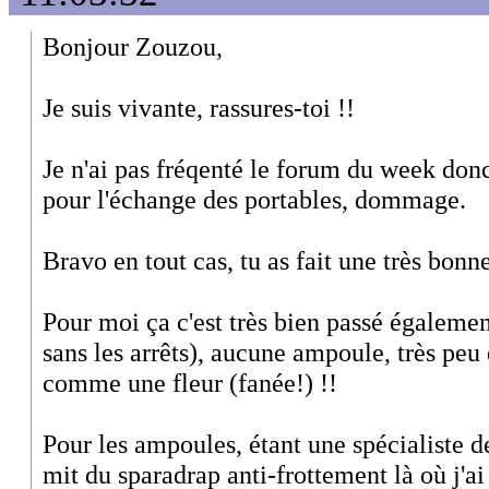
Bonjour Zouzou,
Je suis vivante, rassures-toi !!
Je n'ai pas fréqenté le forum du week donc
pour l'échange des portables, dommage.
Bravo en tout cas, tu as fait une très bon
Pour moi ça c'est très bien passé également
sans les arrêts), aucune ampoule, très peu 
comme une fleur (fanée!) !!
Pour les ampoules, étant une spécialiste de
mit du sparadrap anti-frottement là où j'ai 