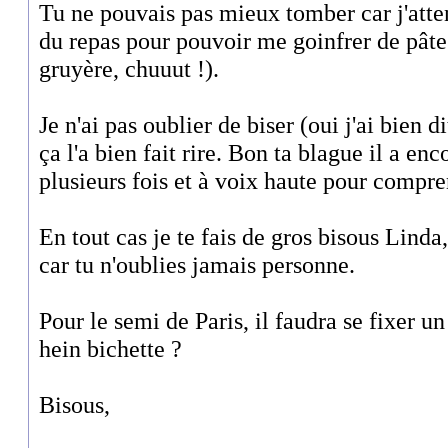
Tu ne pouvais pas mieux tomber car j'atte
du repas pour pouvoir me goinfrer de pâte
gruyère, chuuut !).
Je n'ai pas oublier de biser (oui j'ai bien d
ça l'a bien fait rire. Bon ta blague il a enco
plusieurs fois et à voix haute pour compre
En tout cas je te fais de gros bisous Lind
car tu n'oublies jamais personne.
Pour le semi de Paris, il faudra se fixer un
hein bichette ?
Bisous,