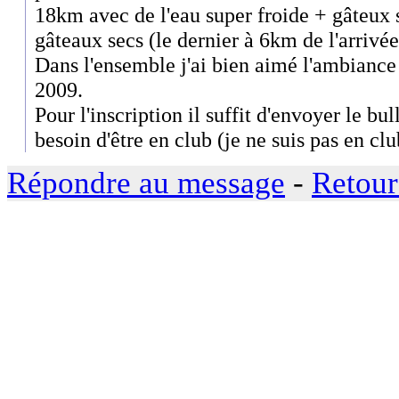
18km avec de l'eau super froide + gâteux s
gâteaux secs (le dernier à 6km de l'arrivée
Dans l'ensemble j'ai bien aimé l'ambiance e
2009.
Pour l'inscription il suffit d'envoyer le bul
besoin d'être en club (je ne suis pas en clu
Répondre au message
-
Retour