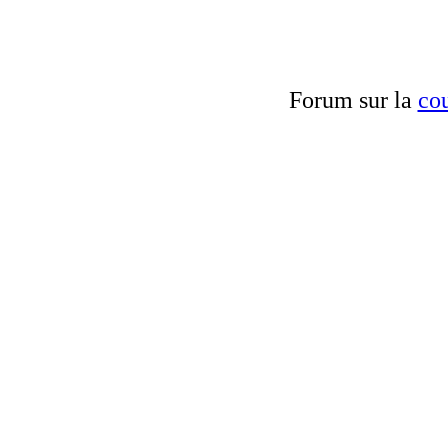
Forum sur la
cou