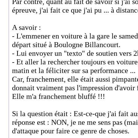
Par contre, quant au fait de savoir si j'ai 
épreuve, j'ai fait ce que j'ai pu ... à distanc
A savoir :
- L'emmener en voiture à la gare le samedi
départ situé à Boulogne Billancourt.
- Lui envoyer un "texto" de soutien vers 
- Et aller la rechercher toujours en voitu
matin et la féliciter sur sa performance ...
Car, franchement, elle était aussi pimpant
donnait vraiment pas l'impression d'avoir f
Elle m'a franchement bluffé !!!
Si la question était : Est-ce-que j'ai fait 
réponse est : NON, je ne me sens pas (mai
d'attaque pour faire ce genre de choses.