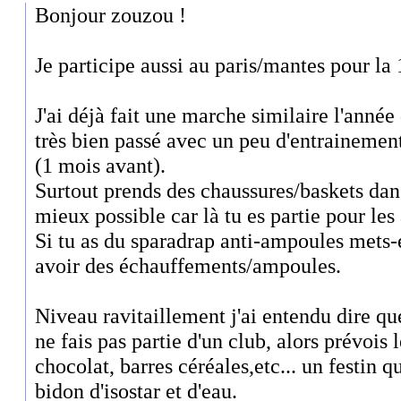
Bonjour zouzou !
Je participe aussi au paris/mantes pour la
J'ai déjà fait une marche similaire l'année 
très bien passé avec un peu d'entrainemen
(1 mois avant).
Surtout prends des chaussures/baskets dans
mieux possible car là tu es partie pour les
Si tu as du sparadrap anti-ampoules mets-
avoir des échauffements/ampoules.
Niveau ravitaillement j'ai entendu dire que
ne fais pas partie d'un club, alors prévois l
chocolat, barres céréales,etc... un festin q
bidon d'isostar et d'eau.