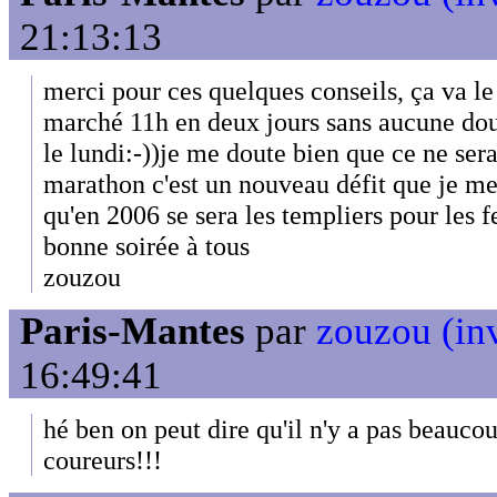
21:13:13
merci pour ces quelques conseils, ça va le
marché 11h en deux jours sans aucune do
le lundi:-))je me doute bien que ce ne sera
marathon c'est un nouveau défit que je me
qu'en 2006 se sera les templiers pour les 
bonne soirée à tous
zouzou
Paris-Mantes
par
zouzou (inv
16:49:41
hé ben on peut dire qu'il n'y a pas beauc
coureurs!!!