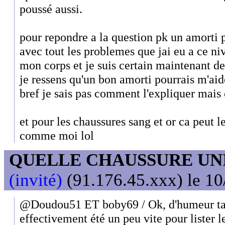
poussé aussi.
pour repondre a la question pk un amorti 
avec tout les problemes que jai eu a ce niv
mon corps et je suis certain maintenant de
je ressens qu'un bon amorti pourrais m'aid
bref je sais pas comment l'expliquer mais c
et pour les chaussures sang et or ca peut l
comme moi lol
QUELLE CHAUSSURE UN
(invité)
(91.176.45.xxx) le 10
@Doudou51 ET boby69 / Ok, d'humeur taqu
effectivement été un peu vite pour lister 