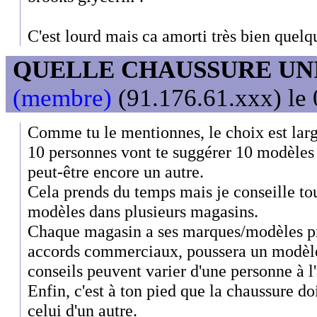
C'est lourd mais ca amorti très bien quelqu
QUELLE CHAUSSURE UN
(membre)
(91.176.61.xxx) le 
Comme tu le mentionnes, le choix est larg
10 personnes vont te suggérer 10 modèles d
peut-être encore un autre.
Cela prends du temps mais je conseille tou
modèles dans plusieurs magasins.
Chaque magasin a ses marques/modèles pr
accords commerciaux, poussera un modèle 
conseils peuvent varier d'une personne à l
Enfin, c'est à ton pied que la chaussure do
celui d'un autre.