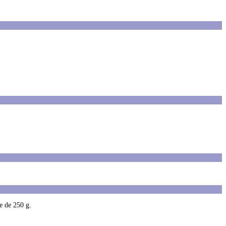
e de 250 g.