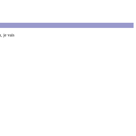
, je vais