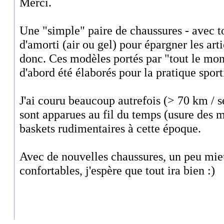
Merci.
Une "simple" paire de chaussures - avec 
d'amorti (air ou gel) pour épargner les art
donc. Ces modèles portés par "tout le mon
d'abord été élaborés pour la pratique sport
J'ai couru beaucoup autrefois (> 70 km / 
sont apparues au fil du temps (usure des m
baskets rudimentaires à cette époque.
Avec de nouvelles chaussures, un peu mieu
confortables, j'espère que tout ira bien :)