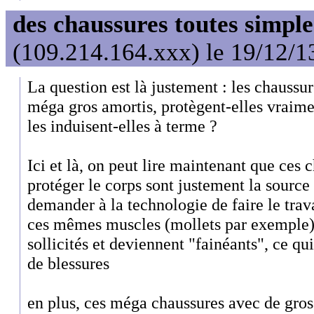
des chaussures toutes simple
(109.214.164.xxx) le 19/12/1
La question est là justement : les chaussu
méga gros amortis, protègent-elles vraime
les induisent-elles à terme ?
Ici et là, on peut lire maintenant que ces 
protéger le corps sont justement la source
demander à la technologie de faire le trav
ces mêmes muscles (mollets par exemple)
sollicités et deviennent "fainéants", ce qu
de blessures
en plus, ces méga chaussures avec de gros 