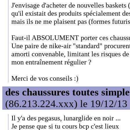
J'envisage d'acheter de nouvelles baskets
qu'il existait des produits spécialement des
mais ils ne me plaisent pas (formes futuris
Faut-il ABSOLUMENT porter ces chaussur
Une paire de nike-air "standard" procuren
amorti convenable, limitant les risques de
mon entraînement régulier ?
Merci de vos conseils :)
des chaussures toutes simple
(86.213.224.xxx) le 19/12/13
Il y'a des pegasus, lunarglide en noir ...
Je pense que si tu cours bcp c'est lieux