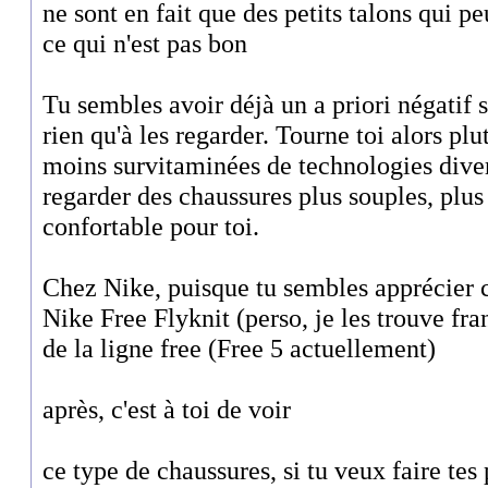
ne sont en fait que des petits talons qui p
ce qui n'est pas bon
Tu sembles avoir déjà un a priori négatif 
rien qu'à les regarder. Tourne toi alors pl
moins survitaminées de technologies diver
regarder des chaussures plus souples, plus 
confortable pour toi.
Chez Nike, puisque tu sembles apprécier ce
Nike Free Flyknit (perso, je les trouve fr
de la ligne free (Free 5 actuellement)
après, c'est à toi de voir
ce type de chaussures, si tu veux faire tes