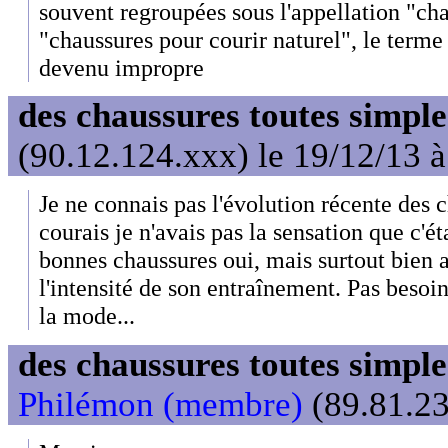
souvent regroupées sous l'appellation "ch
"chaussures pour courir naturel", le terme
devenu impropre
des chaussures toutes simple
(90.12.124.xxx) le 19/12/13 
Je ne connais pas l'évolution récente des 
courais je n'avais pas la sensation que c'ét
bonnes chaussures oui, mais surtout bien a
l'intensité de son entraînement. Pas besoi
la mode...
des chaussures toutes simple
Philémon (membre)
(89.81.23