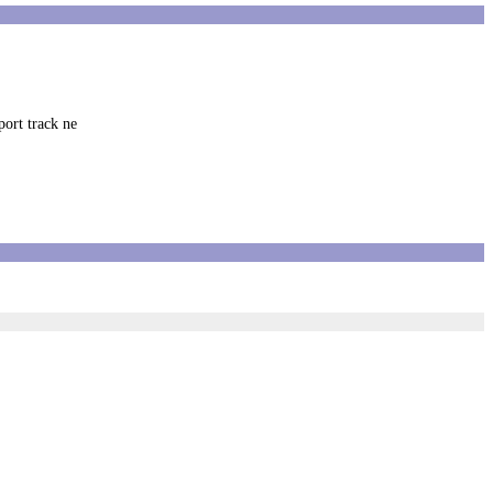
port track ne