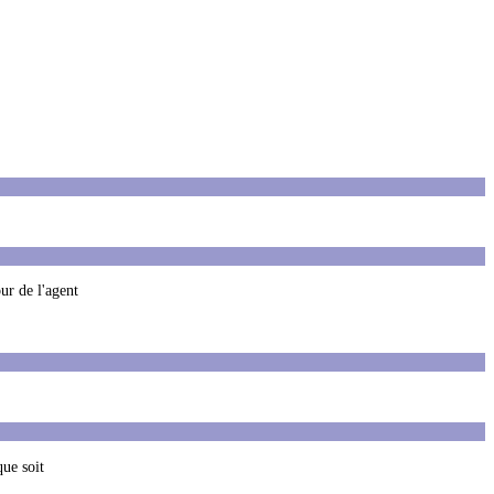
ur de l'agent
que soit