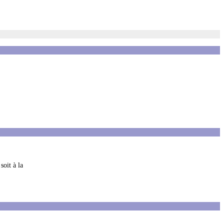
soit à la