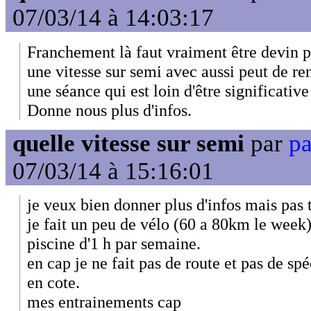
07/03/14 à 14:03:17
Franchement là faut vraiment être devin 
une vitesse sur semi avec aussi peut de r
une séance qui est loin d'être significativ
Donne nous plus d'infos.
quelle vitesse sur semi
par
pa
07/03/14 à 15:16:01
je veux bien donner plus d'infos mais pas t
je fait un peu de vélo (60 a 80km le week)
piscine d'1 h par semaine.
en cap je ne fait pas de route et pas de sp
en cote.
mes entrainements cap