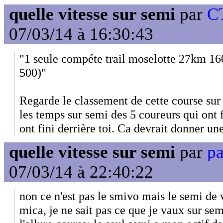
quelle vitesse sur semi
par
CT
07/03/14 à 16:30:43
"1 seule compéte trail moselotte 27km 1
500)"
Regarde le classement de cette course sur
les temps sur semi des 5 coureurs qui ont f
ont fini derrière toi. Ca devrait donner un
quelle vitesse sur semi
par
pa
07/03/14 à 22:40:22
non ce n'est pas le smivo mais le semi de 
mica, je ne sait pas ce que je vaux sur sem