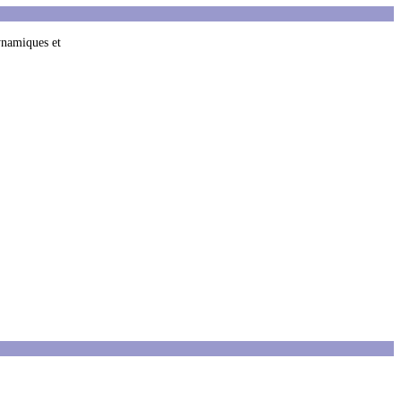
dynamiques et