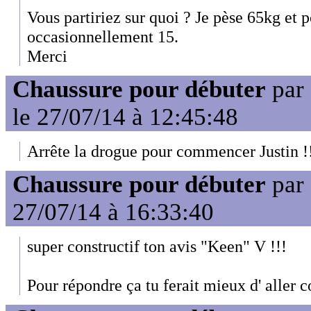
Vous partiriez sur quoi ? Je pèse 65kg et
occasionnellement 15.
Merci
Chaussure pour débuter
par
le 27/07/14 à 12:45:48
Arrête la drogue pour commencer Justin !
Chaussure pour débuter
par
27/07/14 à 16:33:40
super constructif ton avis "Keen" V !!!
Pour répondre ça tu ferait mieux d' aller co