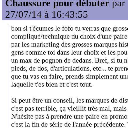
Chaussure pour débuter
par
27/07/14 à 16:43:55
bon si t'écumes le fofo tu verras que gros
compliqué/technique du choix d'une paire
par les marketing des grosses marques his
gens comme toi dans leur choix et les pous
un max de pognon de dedans. Bref, si tu n
pieds, de dos, d'articulations, etc... te pren
que tu vas en faire, prends simplement u
laquelle t'es bien et c'est tout.
Si peut être un conseil, les marques de dis
c'est pas terrible, ça vieillit très mal, mais
N'hésite pas à prendre une paire en promo
c'est la fin de série de l'année précédente.