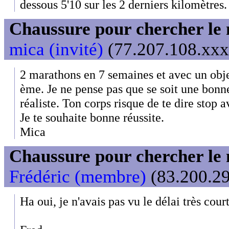
dessous 5'10 sur les 2 derniers kilomètres.
Chaussure pour chercher le
mica (invité)
(77.207.108.xxx)
2 marathons en 7 semaines et avec un obje
ème. Je ne pense pas que se soit une bonne
réaliste. Ton corps risque de te dire stop a
Je te souhaite bonne réussite.
Mica
Chaussure pour chercher le
Frédéric (membre)
(83.200.29
Ha oui, je n'avais pas vu le délai très cou