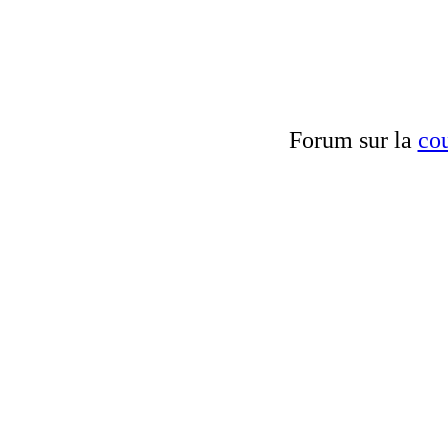
Forum sur la
cou