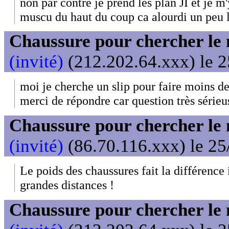
non par contre je prend les plan JI et je m'
muscu du haut du coup ca alourdi un peu 
Chaussure pour chercher le
(invité)
(212.202.64.xxx) le 2
moi je cherche un slip pour faire moins de
merci de répondre car question très sérieus
Chaussure pour chercher le
(invité)
(86.70.116.xxx) le 25
Le poids des chaussures fait la différence
grandes distances !
Chaussure pour chercher le