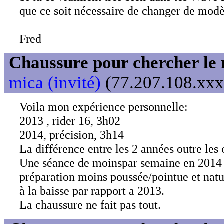
que ce soit nécessaire de changer de modè
Fred
Chaussure pour chercher le
mica (invité)
(77.207.108.xxx)
Voila mon expérience personnelle:
2013 , rider 16, 3h02
2014, précision, 3h14
La différence entre les 2 années outre les
Une séance de moinspar semaine en 2014 f
préparation moins poussée/pointue et natu
à la baisse par rapport a 2013.
La chaussure ne fait pas tout.