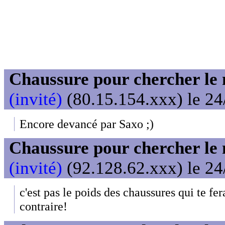
Chaussure pour chercher le
(invité)
(80.15.154.xxx) le 24
Encore devancé par Saxo ;)
Chaussure pour chercher le
(invité)
(92.128.62.xxx) le 24
c'est pas le poids des chaussures qui te f
contraire!