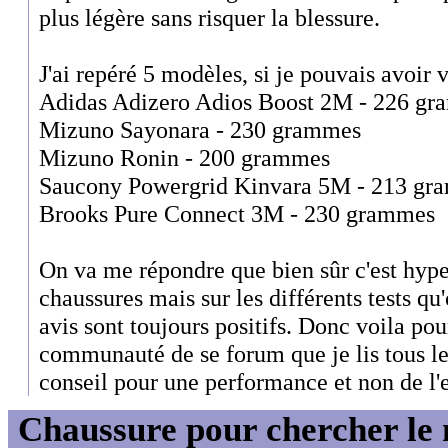
plus légère sans risquer la blessure.
J'ai repéré 5 modèles, si je pouvais avoir v
Adidas Adizero Adios Boost 2M - 226 g
Mizuno Sayonara - 230 grammes
Mizuno Ronin - 200 grammes
Saucony Powergrid Kinvara 5M - 213 gr
Brooks Pure Connect 3M - 230 grammes
On va me répondre que bien sûr c'est hype
chaussures mais sur les différents tests qu'o
avis sont toujours positifs. Donc voila po
communauté de se forum que je lis tous le
conseil pour une performance et non de l'
Chaussure pour chercher le