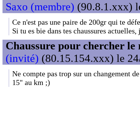
Saxo (membre)
(90.8.1.xxx) l
Ce n'est pas une paire de 200gr qui te défe
Si tu es bie dans tes chaussures actuelles, 
Chaussure pour chercher le
(invité)
(80.15.154.xxx) le 24
Ne compte pas trop sur un changement de
15" au km ;)