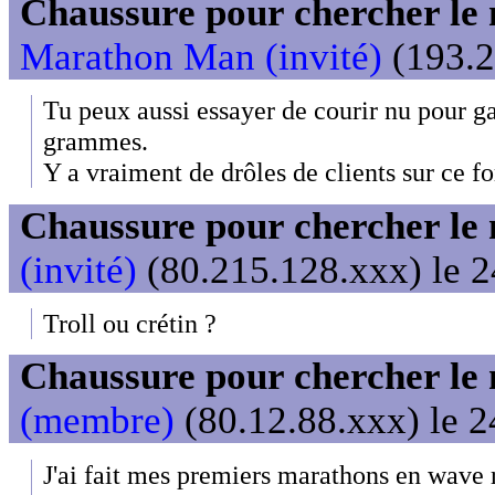
Chaussure pour chercher le
Marathon Man (invité)
(193.2
Tu peux aussi essayer de courir nu pour g
grammes.
Y a vraiment de drôles de clients sur ce fo
Chaussure pour chercher le
(invité)
(80.215.128.xxx) le 2
Troll ou crétin ?
Chaussure pour chercher le
(membre)
(80.12.88.xxx) le 2
J'ai fait mes premiers marathons en wave r