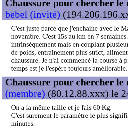
Chaussure pour chercher le
bebel (invité)
(194.206.196.xx
C'est juste parce que j'enchaine avec le M
novembre. C'est 15s au km en 7 semaines.
intrinsèquement mais en couplant plusie
de poids, entrainement plus strict, alimenta
chaussure. Je n'ai commencé la course à pi
temps est je l'espère toujours améliorable.
Chaussure pour chercher le
(membre)
(80.12.88.xxx) le 2
On a la même taille et je fais 60 Kg.
C'est surement le paramètre le plus signif
minutes.