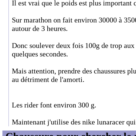
Il est vrai que le poids est plus important
Sur marathon on fait environ 30000 à 350
autour de 3 heures.
Donc soulever deux fois 100g de trop aux 
quelques secondes.
Mais attention, prendre des chaussures plu
au détriment de l'amorti.
Les rider font environ 300 g.
Maintenant j'utilise des nike lunaracer qui