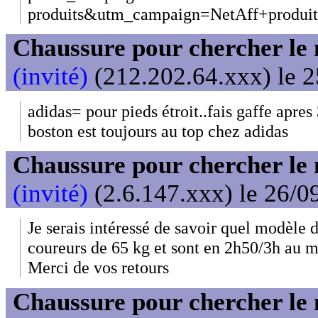
produits&utm_campaign=NetAff+produi
Chaussure pour chercher le
(invité)
(212.202.64.xxx) le 2
adidas= pour pieds étroit..fais gaffe apres
boston est toujours au top chez adidas
Chaussure pour chercher le
(invité)
(2.6.147.xxx) le 26/0
Je serais intéressé de savoir quel modèle 
coureurs de 65 kg et sont en 2h50/3h au 
Merci de vos retours
Chaussure pour chercher le