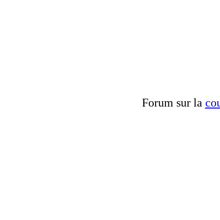
Forum sur la
cou