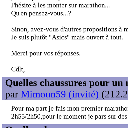
J'hésite à les monter sur marathon...
Qu'en pensez-vous...?
Sinon, avez-vous d'autres propositions à me
Je suis plutôt "Asics" mais ouvert à tout.
Merci pour vos réponses.
Cdlt,
Quelles chaussures pour un 
par
Mimoun59 (invité)
(212.2
Pour ma part je fais mon premier marathon
2h55/2h50,pour le moment je pars sur des 